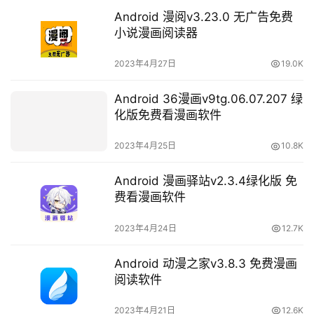
Android 漫阅v3.23.0 无广告免费
小说漫画阅读器
2023年4月27日
19.0K
Android 36漫画v9tg.06.07.207 绿
化版免费看漫画软件
2023年4月25日
10.8K
Android 漫画驿站v2.3.4绿化版 免
费看漫画软件
2023年4月24日
12.7K
Android 动漫之家v3.8.3 免费漫画
阅读软件
2023年4月21日
12.6K