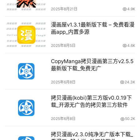
2025年8月21日
4.9K
漫画屋v1.3.1最新版下载 – 免费看漫
画app_内置多源
2025年8月5日
4.6K
CopyManga拷贝漫画第三方v2.5.5
最新版下载_免费无广
2025年6月8日
24.3K
拷贝漫画(kobi)第三方版v0.0.19下
载_开源无广告的拷贝第三方软件
2025年6月8日
50.2K
拷贝漫画v2.3.0纯净无广版本下载_