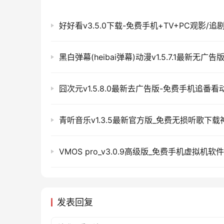
囧次元v1.5.8.0最新去广告版-免费手机追番看
VMOS pro_v3.0.9高级版_免费手机虚拟机软件
发表回复