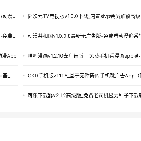
好好看v3.5.0下载-免费手机+TV+PC观影/追剧/动漫/短剧app
囧次元T
黑白弹幕(heibai弹幕)动漫v1.5.7.1最新无广告版-免费动漫追番App
动漫App
青听音乐v1.3.5最新官方版_免费无损听歌下载神器_支持四大歌单导入
可乐下载器v2.1.2高级版_免费老司机磁力种子下载