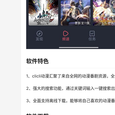
软件特色
1、clicli动漫汇聚了来自全网的动漫番剧资源
2、强大的搜索功能，通过关键词输入一键搜索
3、全面支持离线下载，能够将自己喜欢的动漫