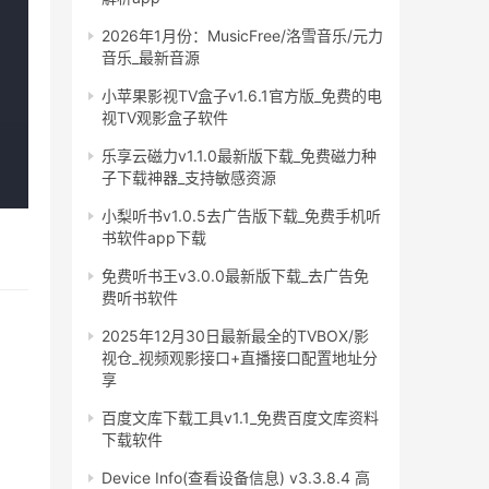
2026年1月份：MusicFree/洛雪音乐/元力
音乐_最新音源
小苹果影视TV盒子v1.6.1官方版_免费的电
视TV观影盒子软件
乐享云磁力v1.1.0最新版下载_免费磁力种
子下载神器_支持敏感资源
小梨听书v1.0.5去广告版下载_免费手机听
书软件app下载
免费听书王v3.0.0最新版下载_去广告免
费听书软件
2025年12月30日最新最全的TVBOX/影
视仓_视频观影接口+直播接口配置地址分
享
百度文库下载工具v1.1_免费百度文库资料
下载软件
Device Info(查看设备信息) v3.3.8.4 高