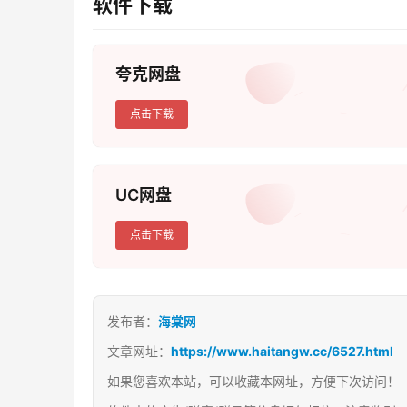
软件下载
夸克网盘
点击下载
UC网盘
点击下载
发布者：
海棠网
文章网址：
https://www.haitangw.cc/6527.html
如果您喜欢本站，可以收藏本网址，方便下次访问！