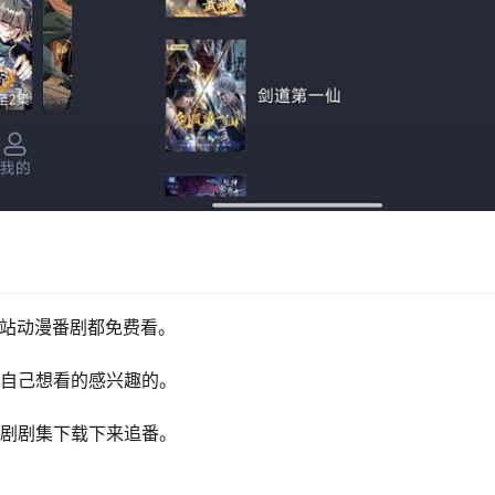
，全站动漫番剧都免费看。
出自己想看的感兴趣的。
番剧剧集下载下来追番。