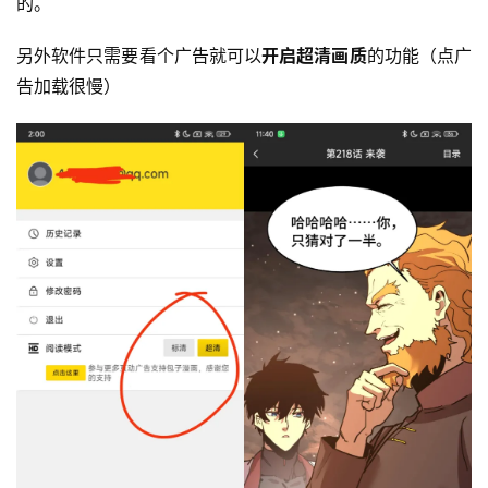
的。
另外软件只需要看个广告就可以
开启超清画质
的功能（点广
告加载很慢）