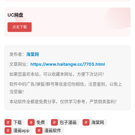
UC网盘
点击下载
发布者：
海棠网
文章网址：
https://www.haitangw.cc/7705.html
如果您喜欢本站，可以收藏本网址，方便下次访问！
软件中的广告/弹窗/群号等信息切勿相信，注意鉴别，以免上
当受骗！
本站软件全都是免费分享，仅供学习参考，严禁倒卖盈利！
下载
免费
包子漫画
海棠网
漫画app
漫画软件