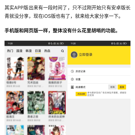
其实APP版出来有一段时间了，只不过刚开始只有安卓版长
青就没分享，现在iOS版也有了，就来给大家分享一下。
手机版和网页版一样，整体没有什么花里胡哨的功能。