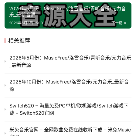
2026年5月份：MusicFree/洛雪音乐/青听音乐/元力音
乐_最新音源
2026年5月6日 15:10
下一篇
相关推荐
2026年5月份：MusicFree/洛雪音乐/青听音乐/元力音乐
_最新音源
2025年10月份：MusicFree/洛雪音乐/元力音乐_最新音
源
Switch520 – 海量免费PC单机/联机游戏/Switch游戏下
载 – Switch520官网
米兔音乐官网 – 全网歌曲免费在线收听下载 – 米兔Music