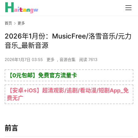
首页
更多
2026年1月份：MusicFree/洛雪音乐/元力
音乐_最新音源
2026年1月7日 03:55
更多
,
音源合集
阅读 7613
【0元包邮】免费官方流量卡
【安卓+iOS】超清观影/追剧/看动漫/短剧App_免
费无广
前言