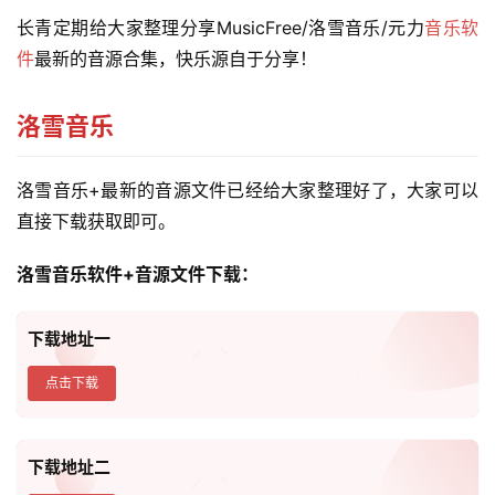
长青定期给大家整理分享MusicFree/洛雪音乐/元力
音乐软
件
最新的音源合集，快乐源自于分享！
洛雪音乐
洛雪音乐+最新的音源文件已经给大家整理好了，大家可以
直接下载获取即可。
洛雪音乐软件+音源文件下载：
下载地址一
点击下载
下载地址二