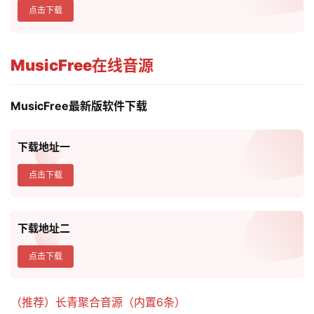
点击下载
MusicFree在线音源
MusicFree最新版软件下载
下载地址一
点击下载
下载地址二
点击下载
（推荐）长青聚合音源（内置6条）