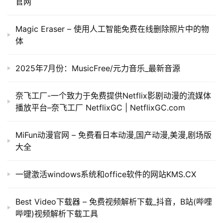
官网
Magic Eraser – 使用人工智能免费在线删除照片中的物
体
2025年7月份：MusicFree/元力音乐_最新音源
奈飞工厂-一个致力于免费提供Netflix影剧动漫的流媒体
播放平台–奈飞工厂 NetflixGC | NetflixGC.com
MiFun动漫官网 – 免费看日本动漫,国产动漫,美漫,剧场版
大全
一键激活windows系统和office软件的网站KMS.CX
Best Video下载器 – 免费视频解析下载_抖音，B站(哔哩
哔哩)视频解析下载工具