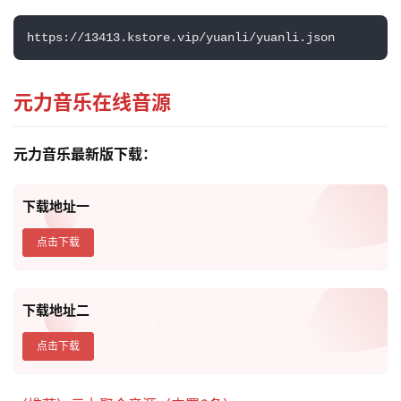
https://13413.kstore.vip/yuanli/yuanli.json
元力音乐在线音源
元力音乐最新版下载：
下载地址一
点击下载
下载地址二
点击下载