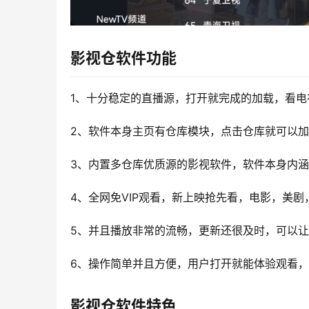
影视仓软件功能
1、十分稳定的直播源，打开就完成的加载，看电
2、软件本身主页有仓库模块，点击仓库就可以
3、内置多仓库优质源的影视软件，软件本身内
4、全网免VIP观看，新上映抢先看，电影，美
5、并且播放非常的流畅，更新还很及时，可以
6、操作简单并且方便，用户打开就能体验观看
影视仓软件特色