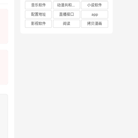
音乐软件
动漫共和国官网
小说软件
配置地址
直播接口
app
影视软件
阅读
拷贝漫画