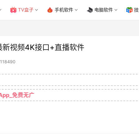
TV盒子
手机软件
电脑软件
技
附最新视频4K接口+直播软件
118490
App_免费无广