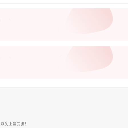
，以免上当受骗！