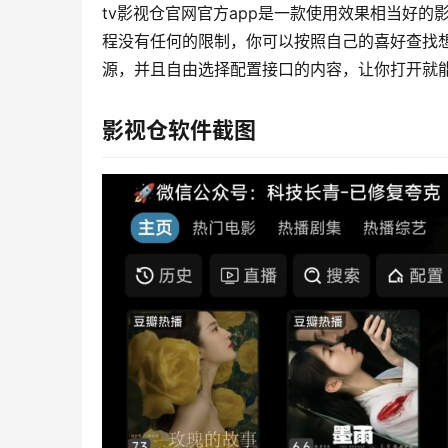
tv影视仓官网官方app是一款使用效果相当好的
程没有任何的限制，你可以按照自己的喜好查找
源，并且自由选择配置接口的内容，让你打开就
影视仓软件截图