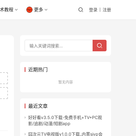
术教程
更多
登录
注册
近期热门
暂无内容
最近文章
好好看v3.5.0下载-免费手机+TV+PC观
影/追剧/动漫/短剧app
囧次元TV电视版v1.0.0下载_内置sivp会