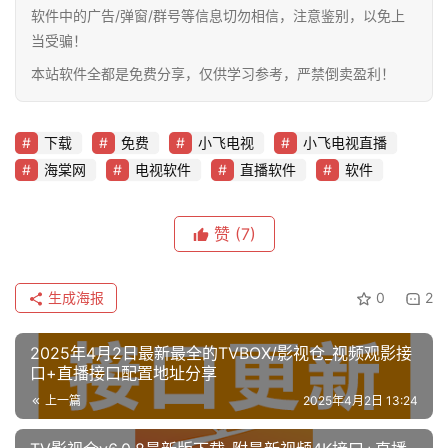
软件中的广告/弹窗/群号等信息切勿相信，注意鉴别，以免上
当受骗！
本站软件全都是免费分享，仅供学习参考，严禁倒卖盈利！
下载
免费
小飞电视
小飞电视直播
海棠网
电视软件
直播软件
软件
赞
(7)
生成海报
0
2
2025年4月2日最新最全的TVBOX/影视仓_视频观影接
口+直播接口配置地址分享
上一篇
2025年4月2日 13:24