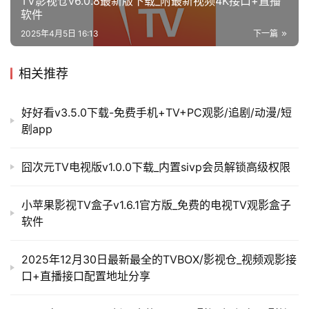
TV影视仓v6.0.8最新版下载_附最新视频4K接口+直播
软件
2025年4月5日 16:13
下一篇
相关推荐
好好看v3.5.0下载-免费手机+TV+PC观影/追剧/动漫/短
剧app
囧次元TV电视版v1.0.0下载_内置sivp会员解锁高级权限
小苹果影视TV盒子v1.6.1官方版_免费的电视TV观影盒子
软件
2025年12月30日最新最全的TVBOX/影视仓_视频观影接
口+直播接口配置地址分享