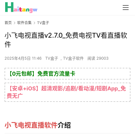
首页
软件合集
TV盒子
小飞电视直播v2.7.0_免费电视TV看直播软
件
2025年4月5日 11:46
TV盒子
,
TV盒子软件
阅读 29003
【0元包邮】免费官方流量卡
【安卓+iOS】超清观影/追剧/看动漫/短剧App_免
费无广
小飞电视直播
软件
介绍