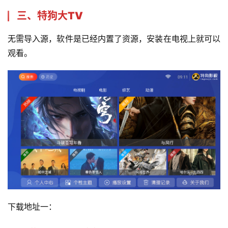
三、特狗大TV
无需导入源，软件是已经内置了资源，安装在电视上就可以
观看。
下载地址一：