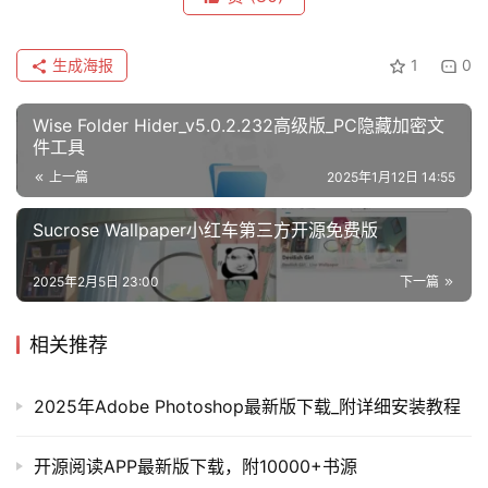
生成海报
1
0
Wise Folder Hider_v5.0.2.232高级版_PC隐藏加密文
件工具
上一篇
2025年1月12日 14:55
Sucrose Wallpaper小红车第三方开源免费版
2025年2月5日 23:00
下一篇
相关推荐
2025年Adobe Photoshop最新版下载_附详细安装教程
开源阅读APP最新版下载，附10000+书源