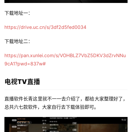
下载地址一：
https://drive.uc.cn/s/3df2d5fed0034
下载地址二：
https://pan.xunlei.com/s/VOHBLZ7VbZ5DKV3dZrvNNu
9cA1?pwd=837w#
电视TV直播
直播软件长青这里就不一一去介绍了，都给大家整理好了，
总共六七款软件，大家自行去下载体验即可。