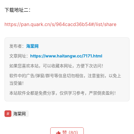
下载地址二：
https://pan.quark.cn/s/964cacd36b54#/list/share
发布者：
海棠网
文章网址：
https://www.haitangw.cc/7171.html
如果您喜欢本站，可以收藏本网址，方便下次访问！
软件中的广告/弹窗/群号等信息切勿相信，注意鉴别，以免上
当受骗！
本站软件全都是免费分享，仅供学习参考，严禁倒卖盈利！
海棠网
赞
(80)