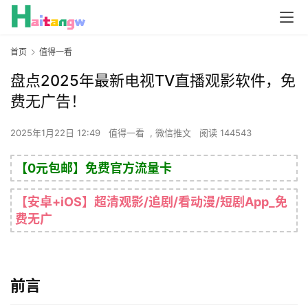
首页
值得一看
盘点2025年最新电视TV直播观影软件，免
费无广告！
2025年1月22日 12:49
值得一看
,
微信推文
阅读 144543
【0元包邮】免费官方流量卡
【安卓+iOS】超清观影/追剧/看动漫/短剧App_免
费无广
前言