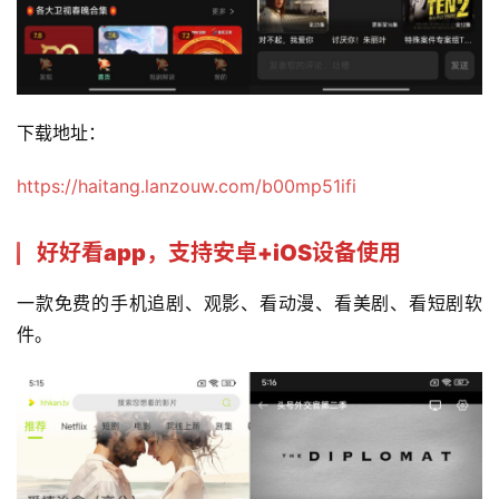
下载地址：
https://haitang.lanzouw.com/b00mp51ifi
好好看app，支持安卓+iOS设备使用
一款免费的手机追剧、观影、看动漫、看美剧、看短剧软
件。