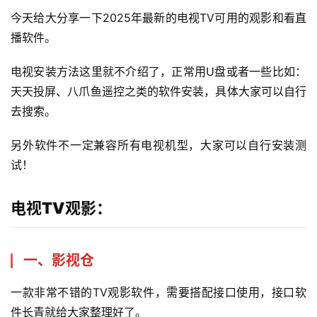
今天给大分享一下2025年最新的电视TV可用的观影和看直
播软件。
电视安装方法这里就不介绍了，正常用U盘或者一些比如：
天天投屏、八爪鱼遥控之类的软件安装，具体大家可以自行
去搜索。
另外软件不一定兼容所有电视机型，大家可以自行安装测
试！
电视TV观影：
一、影视仓
一款非常不错的TV观影软件，需要搭配接口使用，接口软
件长青就给大家整理好了。