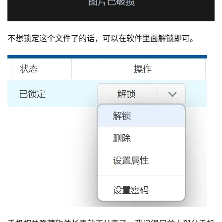
不想锁定这个文件了的话，可以在软件里面解锁即可。