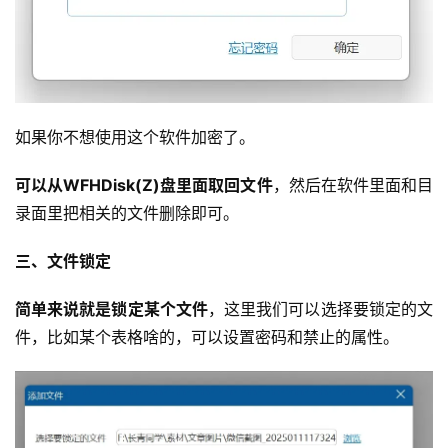
如果你不想使用这个软件加密了。
可以从WFHDisk(Z)盘里面取回文件
，然后在软件里面和目
录面里把相关的文件删除即可。
三、文件锁定
简单来说就是锁定某个文件
，这里我们可以选择要锁定的文
件，比如某个表格啥的，可以设置密码和禁止的属性。