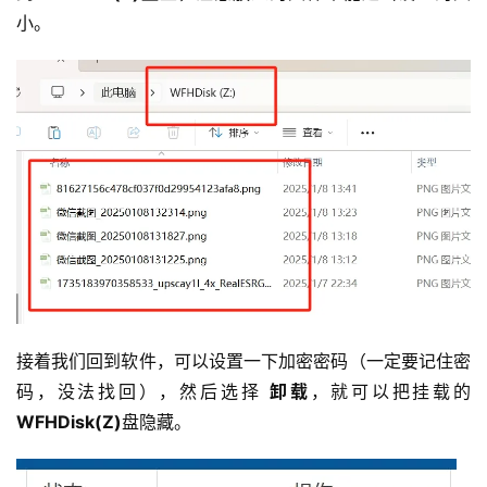
小。
接着我们回到软件，可以设置一下加密密码（一定要记住密
码，没法找回），然后选择 
卸载
，就可以把挂载的
WFHDisk(Z)
盘隐藏。