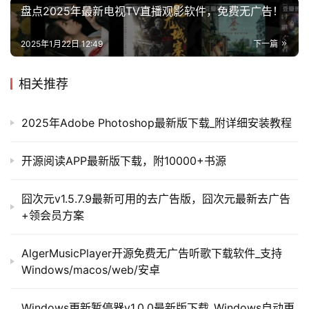
盘点2025年最新电视TV直播观影软件，免费无广告！
2025年1月22日 12:49
下一篇
相关推荐
2025年Adobe Photoshop最新版下载_附详细安装教程
开源阅读APP最新版下载，附10000+书源
囧次元v1.5.7.9最新可用的去广告版，囧次元最新去广告
+领会员方案
AlgerMusicPlayer开源免费无广告听歌下载软件_支持
Windows/macos/web/安卓
Windows更新暂停器v1.0.0最新版下载_Windows自动更