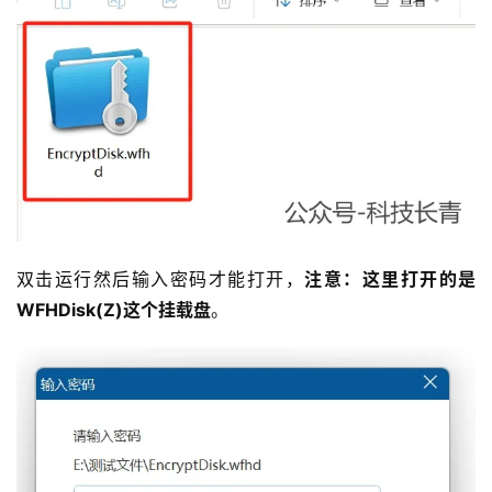
双击运行然后输入密码才能打开，
注意：这里打开的是
WFHDisk(Z)这个挂载盘
。