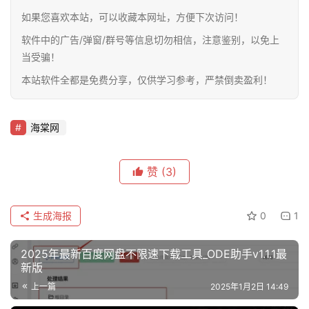
如果您喜欢本站，可以收藏本网址，方便下次访问！
软件中的广告/弹窗/群号等信息切勿相信，注意鉴别，以免上
当受骗！
本站软件全都是免费分享，仅供学习参考，严禁倒卖盈利！
海棠网
赞
(3)
生成海报
0
1
2025年最新百度网盘不限速下载工具_ODE助手v1.1.1最
新版
上一篇
2025年1月2日 14:49