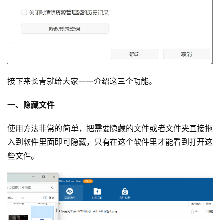
接下来长青就给大家一一介绍这三个功能。
一、隐藏文件
使用方法非常的简单，把需要隐藏的文件或者文件夹直接拖
入到软件里面即可隐藏，只有在这个软件里才能看到打开这
些文件。