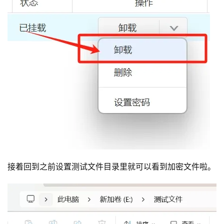
接着回到之前设置测试文件目录里就可以看到加密文件啦。