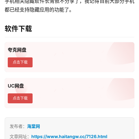
手机相关隐藏软件长青就不分享了，我记得目前大部分手机
都已经支持隐藏应用的功能了。
软件下载
夸克网盘
点击下载
UC网盘
点击下载
发布者：
海棠网
文章网址：
https://www.haitangw.cc/7126.html