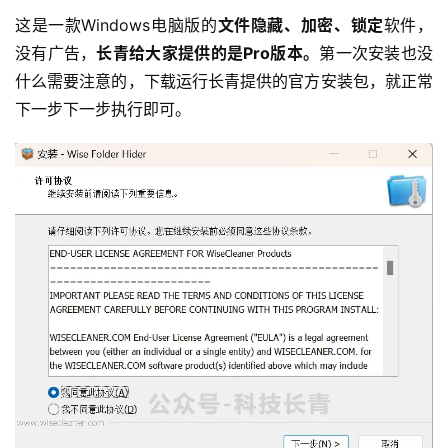
这是一款Windows电脑版的
文件隐藏、加密、锁定
软件，
没有广告，
长青给大家提供的是Pro版本。
第一次安装也没
什么需要注意的，下载运行长青提供的官方安装包，就正常
下一步下一步执行即可。