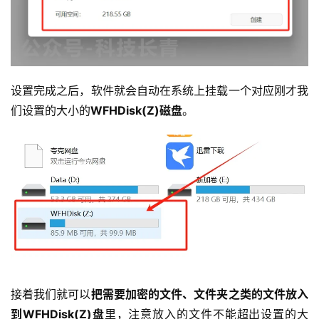
设置完成之后，软件就会自动在系统上挂载一个对应刚才我
们设置的大小的
WFHDisk(Z)磁盘
。
接着我们就可以
把需要加密的文件、文件夹之类的文件放入
到WFHDisk(Z)盘
里，注意放入的文件不能超出设置的大