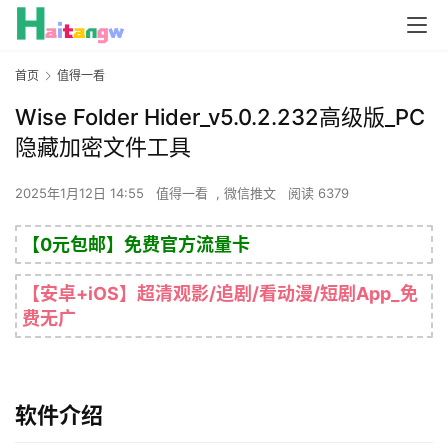
首页
值得一看
Wise Folder Hider_v5.0.2.232高级版_PC
隐藏加密文件工具
2025年1月12日 14:55
值得一看
,
微信推文
阅读 6379
【0元包邮】免费官方流量卡
【安卓+iOS】超清观影/追剧/看动漫/短剧App_免
费无广
软件介绍