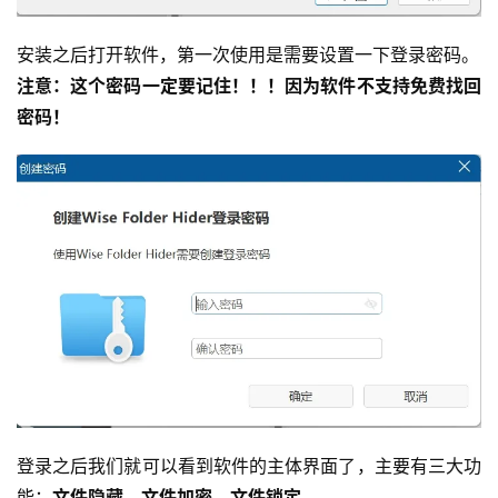
安装之后打开软件，第一次使用是需要设置一下登录密码。
注意：
这个密码一定要记住！！！因为软件不支持免费找回
密码！
登录之后我们就可以看到软件的主体界面了，主要有三大功
能：
文件隐藏、文件加密、文件锁定
。