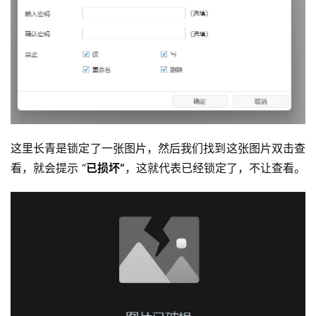
这里长青是锁定了一张图片，然后我们找到这张图片双击查
看，就会提示 “
已损坏”
，这就代表已经锁定了，不让查看。