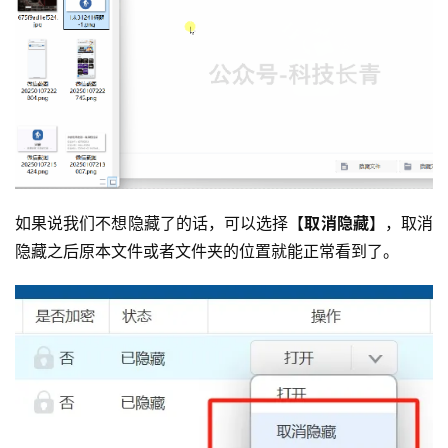
如果说我们不想隐藏了的话，可以选择【
取消隐藏
】，取消
隐藏之后原本文件或者文件夹的位置就能正常看到了。