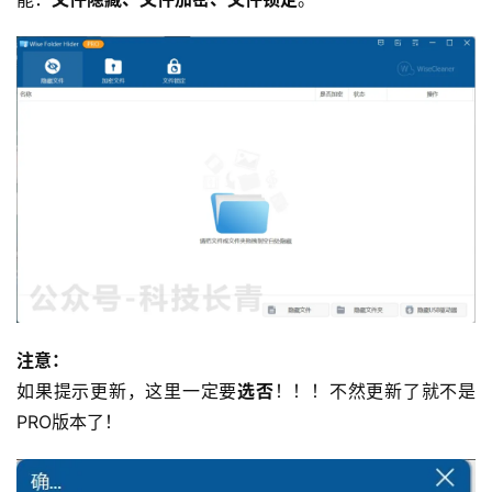
注意：
如果提示更新，这里一定要
选否
！！！不然更新了就不是
PRO版本了！