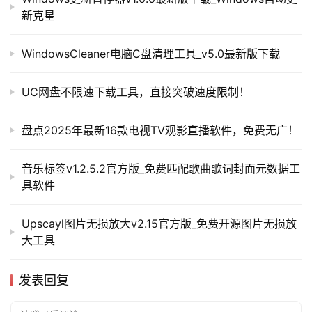
新克星
WindowsCleaner电脑C盘清理工具_v5.0最新版下载
UC网盘不限速下载工具，直接突破速度限制！
盘点2025年最新16款电视TV观影直播软件，免费无广！
音乐标签v1.2.5.2官方版_免费匹配歌曲歌词封面元数据工
具软件
Upscayl图片无损放大v2.15官方版_免费开源图片无损放
大工具
发表回复