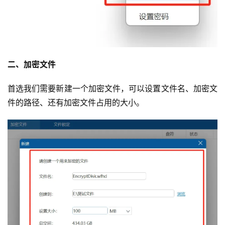
二、加密文件
首选我们需要新建一个加密文件，可以设置文件名、加密文
件的路径、还有加密文件占用的大小。