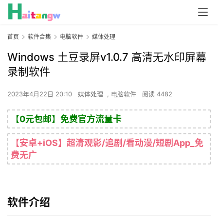
首页
软件合集
电脑软件
媒体处理
Windows 土豆录屏v1.0.7 高清无水印屏幕
录制软件
2023年4月22日 20:10
媒体处理
,
电脑软件
阅读 4482
【0元包邮】免费官方流量卡
【安卓+iOS】超清观影/追剧/看动漫/短剧App_免
费无广
软件介绍