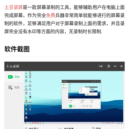
土豆录屏
是一款屏幕录制的工具，能够辅助用户在电脑上面
完成屏幕，作为完全
免费
兵器非常简单就能够进行的屏幕录
制的软件，足够满足用户对于屏幕录制上面的需求，并且录
屏完全没有水印等方面的内容，无录制时长限制.
软件截图