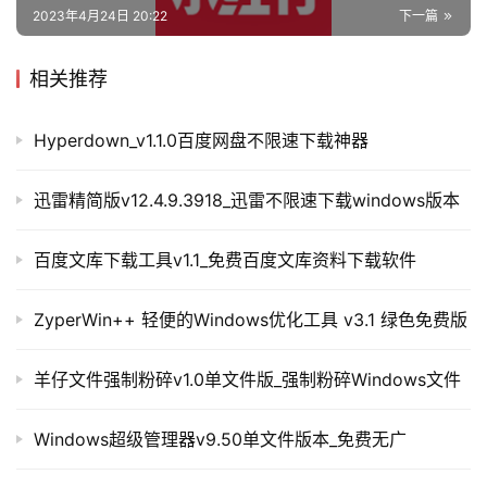
2023年4月24日 20:22
下一篇
相关推荐
Hyperdown_v1.1.0百度网盘不限速下载神器
迅雷精简版v12.4.9.3918_迅雷不限速下载windows版本
百度文库下载工具v1.1_免费百度文库资料下载软件
ZyperWin++ 轻便的Windows优化工具 v3.1 绿色免费版
羊仔文件强制粉碎v1.0单文件版_强制粉碎Windows文件
Windows超级管理器v9.50单文件版本_免费无广