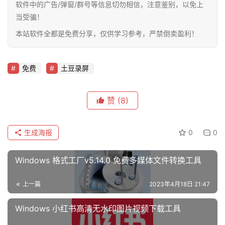
软件中的广告/弹窗/群号等信息切勿相信，注意鉴别，以免上
当受骗！
本站软件全都是免费分享，仅供学习参考，严禁倒卖盈利！
免费
土豆录屏
赞
(8)
生成海报
0
0
Windows 格式工厂v5.14.0 免费多媒体文件转换工具
上一篇
2023年4月18日 21:47
Windows 小红书高清无水印图片视频下载工具