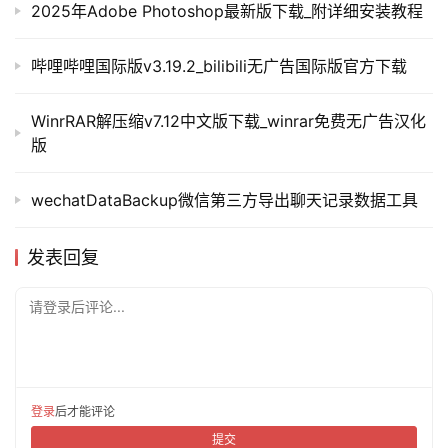
2025年Adobe Photoshop最新版下载_附详细安装教程
哔哩哔哩国际版v3.19.2_bilibili无广告国际版官方下载
WinrRAR解压缩v7.12中文版下载_winrar免费无广告汉化
版
wechatDataBackup微信第三方导出聊天记录数据工具
发表回复
请登录后评论...
登录
后才能评论
提交