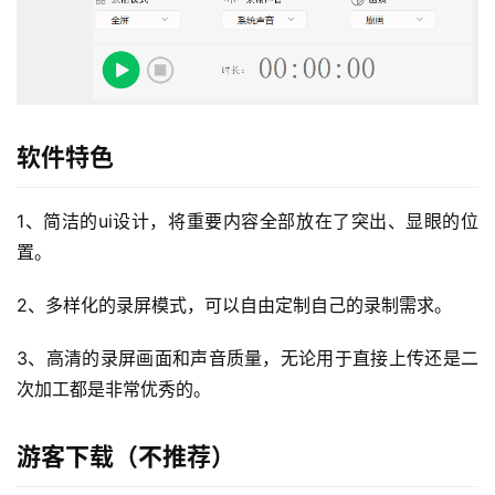
软件特色
1、简洁的ui设计，将重要内容全部放在了突出、显眼的位
置。
2、多样化的录屏模式，可以自由定制自己的录制需求。
3、高清的录屏画面和声音质量，无论用于直接上传还是二
次加工都是非常优秀的。
游客下载（不推荐）