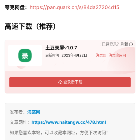
夸克网盘：
https://pan.quark.cn/s/84da27204d15
高速下载（推荐）
已经登录？
刷新
土豆录屏v1.0.7
更新时间
2023年4月22日
海棠网
海棠应用网
登录后下载
发布者：
海棠网
文章网址：
https://www.haitangw.cc/478.html
如果您喜欢本站，可以收藏本网址，方便下次访问！