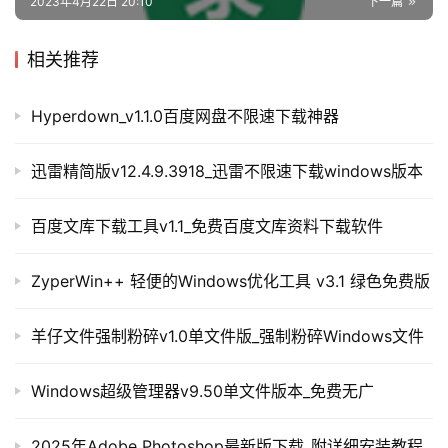
2023年4月22日 20:10
下一篇
相关推荐
Hyperdown_v1.1.0百度网盘不限速下载神器
迅雷精简版v12.4.9.3918_迅雷不限速下载windows版本
百度文库下载工具v1.1_免费百度文库资料下载软件
ZyperWin++ 轻便的Windows优化工具 v3.1 绿色免费版
羊仔文件强制粉碎v1.0单文件版_强制粉碎Windows文件
Windows超级管理器v9.50单文件版本_免费无广
2025年Adobe Photoshop最新版下载_附详细安装教程