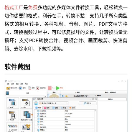
格式工厂
是
免费
多功能的多媒体文件转换工具，轻松转换一
切你想要的格式。利器在手，转换不愁！支持几乎所有类型
格式的相互转换，各种视频、音频、图片、PDF文档等格
式，转换视频过程中，可以修复损坏的文件，让转换质量无
损坏；支持PDF转换合并、视频合并、画面裁剪、快速剪
辑、去除水印、下载视频等。
软件截图