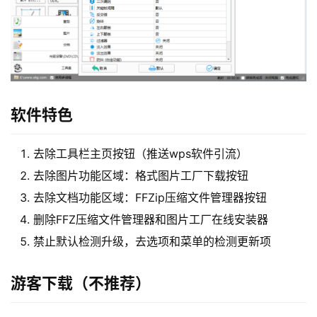
软件特色
去除工具栏主页按钮（推送wps软件引流）
去除图片功能区域：格式图片工厂下载按钮
去除文档功能区域：FFZip压缩文件管理器按钮
删除FFZ压缩文件管理器和图片工厂在线安装器
禁止默认检测升级，去选项和菜单的检测更新项
游客下载（不推荐）