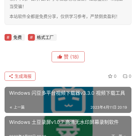
当受骗！
本站软件全都是免费分享，仅供学习参考，严禁倒卖盈利！
免费
格式工厂
赞
(18)
生成海报
0
0
Windows 闪豆多平台视频下载器v3.3.0 视频下载工具
上一篇
2023年4月11日 20:19
Windows 土豆录屏v1.0.7 高清无水印屏幕录制软件