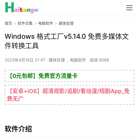
首页
软件合集
电脑软件
媒体处理
Windows 格式工厂v5.14.0 免费多媒体文
件转换工具
2023年4月18日 21:47
媒体处理
,
电脑软件
阅读 6088
【0元包邮】免费官方流量卡
【安卓+iOS】超清观影/追剧/看动漫/短剧App_免
费无广
软件介绍