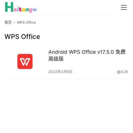
首页
WPS Office
WPS Office
Android WPS Office v17.5.0 免费
高级版
2023年4月8日
6.2K