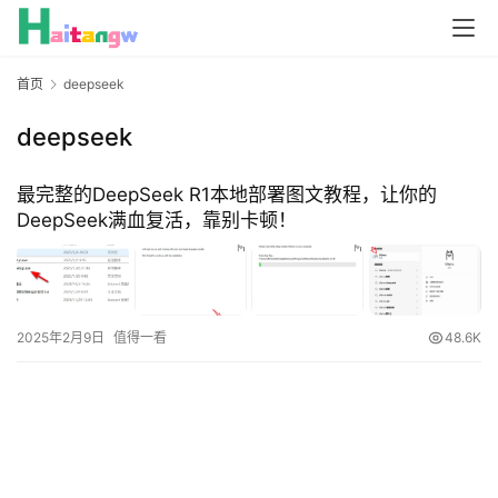
首页
deepseek
deepseek
最完整的DeepSeek R1本地部署图文教程，让你的
DeepSeek满血复活，靠别卡顿！
2025年2月9日
值得一看
48.6K