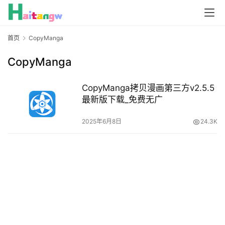
首页
CopyManga
CopyManga
CopyManga拷贝漫画第三方v2.5.5
最新版下载_免费无广
2025年6月8日
24.3K