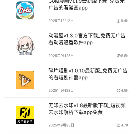
Cola漫画v1.1.9最新版下载_免费无
广告的看漫画app
2025年12月2日
8.4K
动漫屋v1.3.0官方下载_免费无广告
看动漫追番软件app
2025年9月28日
5.5K
碎片短剧v1.0.10最新版_免费无广告
的看短剧神器app
2025年9月28日
4.9K
无印去水印v1.8最新版下载_短视频
去水印解析下载app免费
2025年9月23日
4.7K