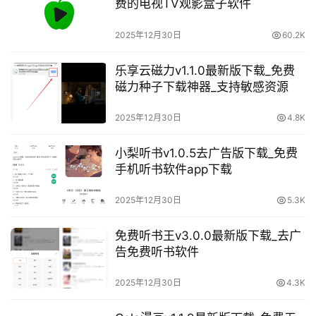
费的电视TV观影盒子软件
2025年12月30日
60.2K
乐享云磁力v1.1.0最新版下载_免费
磁力种子下载神器_支持敏感资源
2025年12月30日
4.8K
小梨听书v1.0.5去广告版下载_免费
手机听书软件app下载
2025年12月30日
5.3K
免费听书王v3.0.0最新版下载_去广
告免费听书软件
2025年12月30日
4.3K