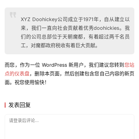
XYZ Doohickey公司成立于1971年，自从建立以
来，我们一直向社会贡献着优秀doohickies。我
们的公司总部位于天朝魔都，有着超过两千名员
工，对魔都政府税收有着巨大贡献。
而您，作为一位 WordPress 新用户，我们建议您转到
您站
点的仪表盘
，删除本页面，然后创建包含您自己内容的新页
面。祝您使用愉快！
发表回复
请登录后评论...