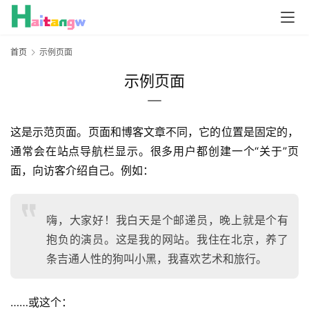
首页
示例页面
示例页面
这是示范页面。页面和博客文章不同，它的位置是固定的，
通常会在站点导航栏显示。很多用户都创建一个“关于”页
面，向访客介绍自己。例如：
嗨，大家好！我白天是个邮递员，晚上就是个有
抱负的演员。这是我的网站。我住在北京，养了
条吉通人性的狗叫小黑，我喜欢艺术和旅行。
……或这个：