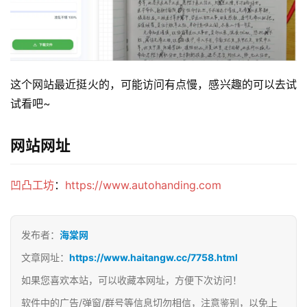
这个网站最近挺火的，可能访问有点慢，感兴趣的可以去试
试看吧~
网站网址
凹凸工坊
：
https://www.autohanding.com
发布者：
海棠网
文章网址：
https://www.haitangw.cc/7758.html
如果您喜欢本站，可以收藏本网址，方便下次访问！
软件中的广告/弹窗/群号等信息切勿相信，注意鉴别，以免上