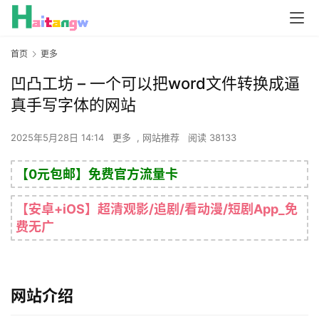
首页
更多
凹凸工坊 – 一个可以把word文件转换成逼
真手写字体的网站
2025年5月28日 14:14
更多
,
网站推荐
阅读 38133
【0元包邮】免费官方流量卡
【安卓+iOS】超清观影/追剧/看动漫/短剧App_免
费无广
网站介绍