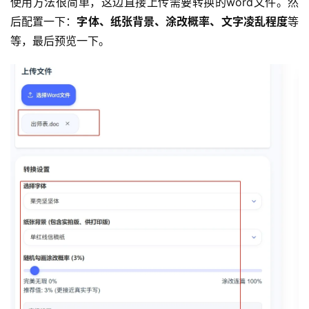
使用方法很简单，这边直接上传需要转换的word文件。然
后配置一下：
字体、纸张背景、涂改概率、文字凌乱程度
等
等，最后预览一下。