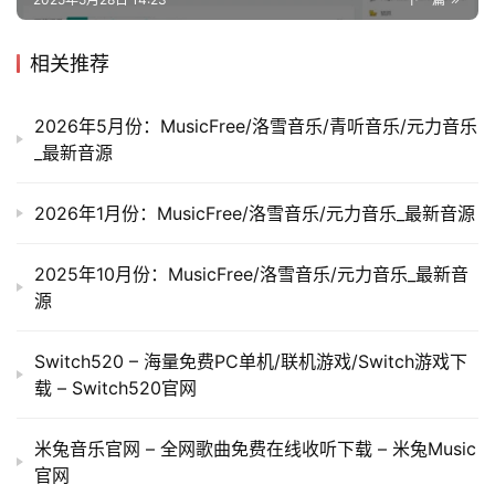
相关推荐
2026年5月份：MusicFree/洛雪音乐/青听音乐/元力音乐
_最新音源
2026年1月份：MusicFree/洛雪音乐/元力音乐_最新音源
2025年10月份：MusicFree/洛雪音乐/元力音乐_最新音
源
Switch520 – 海量免费PC单机/联机游戏/Switch游戏下
载 – Switch520官网
米兔音乐官网 – 全网歌曲免费在线收听下载 – 米兔Music
官网