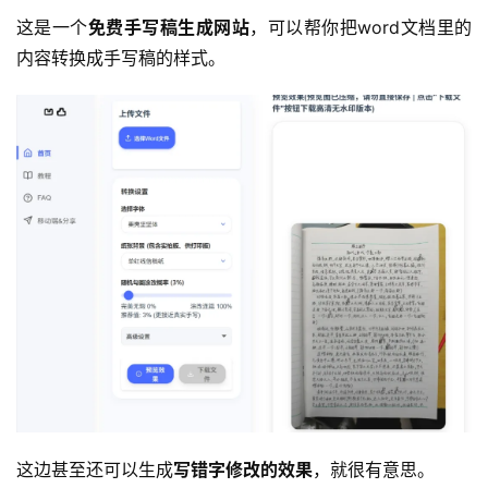
这是一个
免费手写稿生成网站
，可以帮你把word文档里的
内容转换成手写稿的样式。
这边甚至还可以生成
写错字修改的效果
，就很有意思。