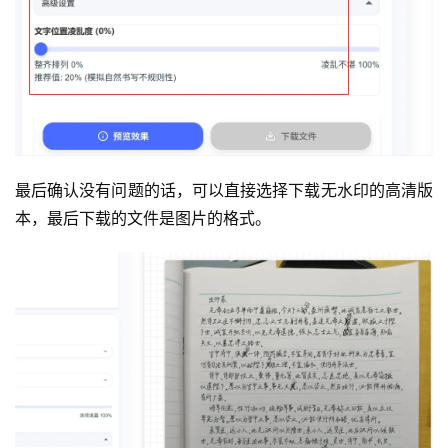
最后确认没有问题的话，可以直接选择下载无水印的高清版
本，最后下载的文件是图片的格式。