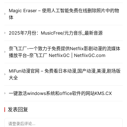
Magic Eraser – 使用人工智能免费在线删除照片中的物
体
2025年7月份：MusicFree/元力音乐_最新音源
奈飞工厂-一个致力于免费提供Netflix影剧动漫的流媒体
播放平台–奈飞工厂 NetflixGC | NetflixGC.com
MiFun动漫官网 – 免费看日本动漫,国产动漫,美漫,剧场版
大全
一键激活windows系统和office软件的网站KMS.CX
发表回复
请登录后评论...