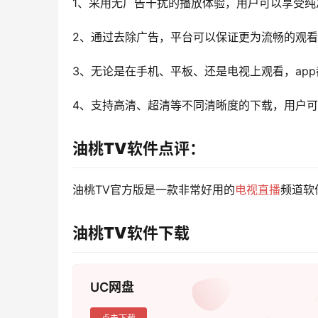
1、采用无广告干扰的播放体验，用户可以享受
2、通过去除广告，平台可以保证更为流畅的观
3、无论是在手机、平板、还是电视上观看，ap
4、支持高清、超清等不同清晰度的下载，用户
油桃TV软件点评：
油桃TV官方版是一款非常好用的
电视直播
频道软
油桃TV软件下载
UC网盘