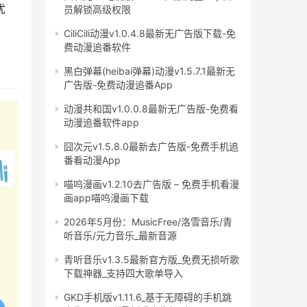
优
员解锁高级权限
CiliCili动漫v1.0.4.8最新无广告版下载-免
费动漫追番软件
黑白弹幕(heibai弹幕)动漫v1.5.7.1最新无
广告版-免费动漫追番App
动漫共和国v1.0.0.8最新无广告版-免费看
动漫追番软件app
囧次元v1.5.8.0最新去广告版-免费手机追
番看动漫App
喵呜漫画v1.2.10去广告版 – 免费手机看漫
画app喵呜漫画下载
2026年5月份：MusicFree/洛雪音乐/青
听音乐/元力音乐_最新音源
青听音乐v1.3.5最新官方版_免费无损听歌
下载神器_支持四大歌单导入
GKD手机版v1.11.6_基于无障碍的手机跳