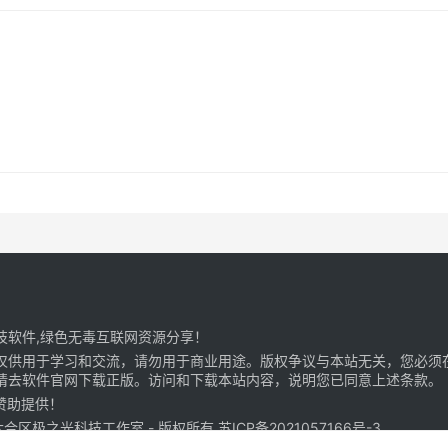
科技软件,绿色无毒互联网资源分享！
仅供用于学习和交流，请勿用于商业用途。版权争议与本站无关，您必须
请去软件官网下载正版。访问和下载本站内容，说明您已同意上述条款。
赞助提供！
六合区极之光科技工作室
- 版权所有
苏ICP备2021057166号-3