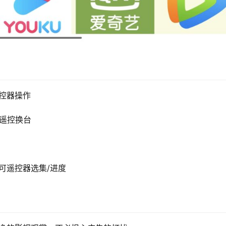
控器操作
可遥控换台
可遥控器选集/进度