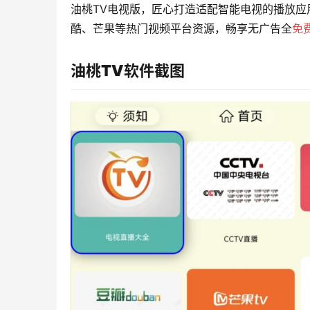
油桃TV电视版，匠心打造适配智能电视的播放应
酷、芒果等热门视频平台资源，畅享无广告全
免
油桃TV软件截图