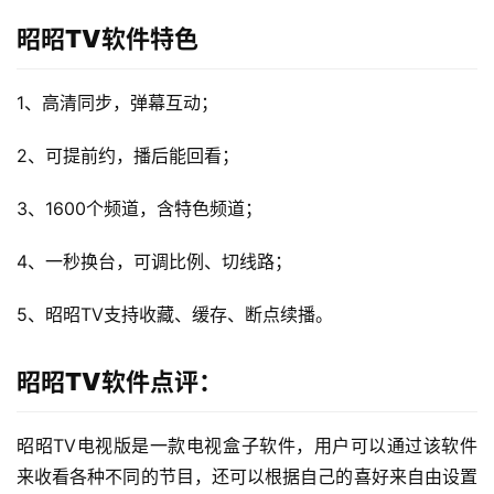
昭昭TV软件特色
1、高清同步，弹幕互动；
2、可提前约，播后能回看；
3、1600个频道，含特色频道；
4、一秒换台，可调比例、切线路；
5、昭昭TV支持收藏、缓存、断点续播。
昭昭TV软件点评：
昭昭TV电视版是一款电视盒子软件，用户可以通过该软件
来收看各种不同的节目，还可以根据自己的喜好来自由设置