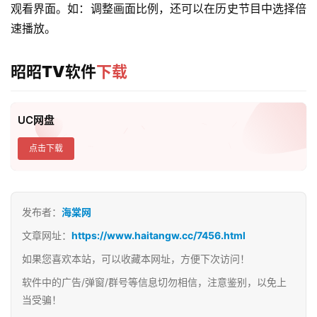
观看界面。如：调整画面比例，还可以在历史节目中选择倍
速播放。
昭昭TV软件
下载
UC网盘
点击下载
发布者：
海棠网
文章网址：
https://www.haitangw.cc/7456.html
如果您喜欢本站，可以收藏本网址，方便下次访问！
软件中的广告/弹窗/群号等信息切勿相信，注意鉴别，以免上
当受骗！