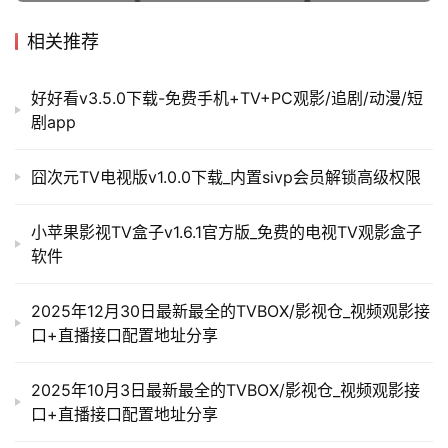
相关推荐
好好看v3.5.0下载-免费手机+TV+PC观影/追剧/动漫/短
剧app
囧次元TV电视版v1.0.0下载_内置sivp会员解锁高级权限
小苹果影视TV盒子v1.6.1官方版_免费的电视TV观影盒子
软件
2025年12月30日最新最全的TVBOX/影视仓_视频观影接
口+直播接口配置地址分享
2025年10月3日最新最全的TVBOX/影视仓_视频观影接
口+直播接口配置地址分享