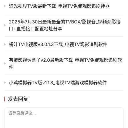
追光视界TV版最新下载_电视TV免费观影追剧神器
2025年7月30日最新最全的TVBOX/影视仓_视频观影接
口+直播接口配置地址分享
橘汁TV电视版v3.0.1.3下载_电视TV观影追剧软件
有聚影视tv盒子v2.0最新版下载_电视TV免费观影追剧软
件
小鸡模拟器TV版v1.1.8_电视TV端游戏模拟器软件
发表回复
请登录后评论...