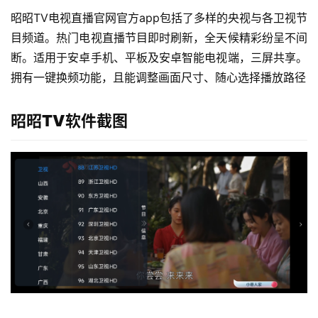
昭昭TV电视直播官网官方app包括了多样的央视与各卫视节
目频道。热门电视直播节目即时刷新，全天候精彩纷呈不间
断。适用于安卓手机、平板及安卓智能电视端，三屏共享。
拥有一键换频功能，且能调整画面尺寸、随心选择播放路径
昭昭TV软件截图