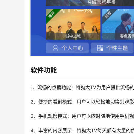
软件功能
1、流畅的点播功能：特狗大TV为用户提供流畅
2、便捷的看剧模式：用户可以轻松地切换到观
3、手机观影模式：用户可以随时随地使用手机
4、丰富的内容展示：特狗大TV每天都有大量的