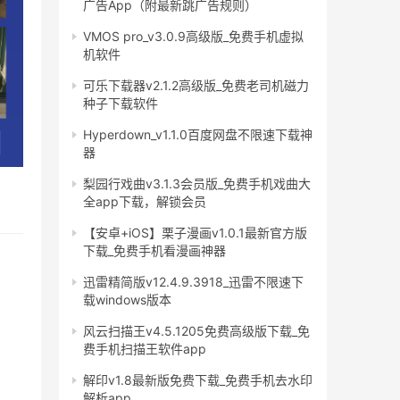
广告App（附最新跳广告规则）
VMOS pro_v3.0.9高级版_免费手机虚拟
机软件
可乐下载器v2.1.2高级版_免费老司机磁力
种子下载软件
Hyperdown_v1.1.0百度网盘不限速下载神
器
梨园行戏曲v3.1.3会员版_免费手机戏曲大
全app下载，解锁会员
【安卓+iOS】栗子漫画v1.0.1最新官方版
下载_免费手机看漫画神器
迅雷精简版v12.4.9.3918_迅雷不限速下
载windows版本
风云扫描王v4.5.1205免费高级版下载_免
费手机扫描王软件app
解印v1.8最新版免费下载_免费手机去水印
解析app