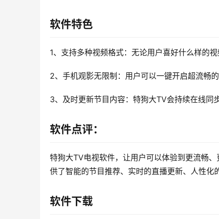
软件特色
1、支持多种视频格式：无论用户喜好什么样的视
2、手机观影无限制：用户可以一键开启超流畅
3、及时更新节目内容：特狗大TV会持续在线同
软件点评：
特狗大TV电视软件，让用户可以体验到更流畅
供了智能的节目推荐、实时的直播更新、人性化
软件下载