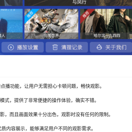
的点播功能，让用户无需担心卡顿问题，畅快观影。
影模式，提供了非常便捷的操作体验，确实不错。
观影，而且画面效果十分出色，观影时没有任何的限制。
优质内容展示，能够满足用户不同的观影需求。