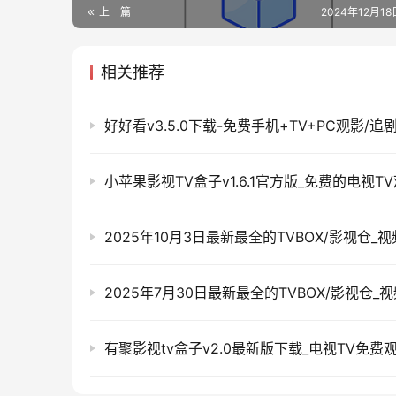
上一篇
2024年12月18日
相关推荐