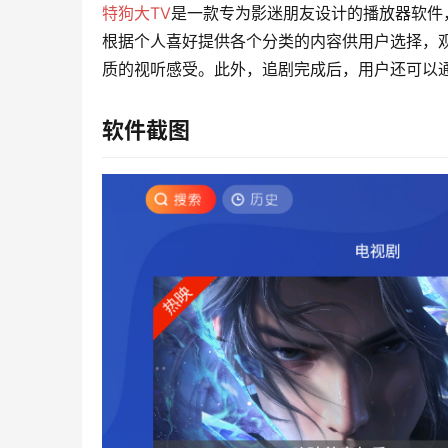
特狗大TV
是一款专为影迷朋友设计的播放器软件
根据个人喜好提供各个分类的内容供用户选择，
质的视听感受。此外，追剧完成后，用户还可以
软件截图