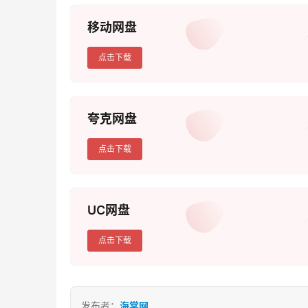
移动网盘
点击下载
夸克网盘
点击下载
UC网盘
点击下载
发布者：
海棠网