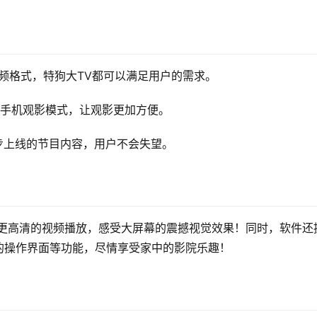
频格式，特狗大TV都可以满足用户的需求。
的手机观影模式，让观影更加方便。
步上线的节目内容，用户不会失望。
、更高清的视频播放，感受大屏幕的震撼视觉效果！同时，软件还
的操作界面等功能，尽情享受家中的影院乐趣！