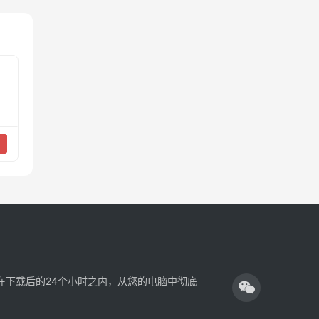
在下载后的24个小时之内，从您的电脑中彻底