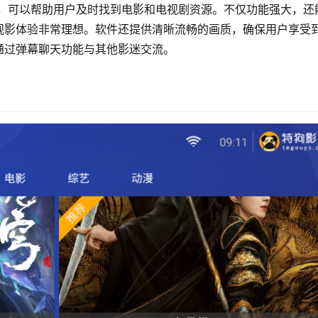
，可以帮助用户及时找到电影和电视剧资源。不仅功能强大，还
观影体验非常理想。软件还提供清晰流畅的画质，确保用户享受
通过弹幕聊天功能与其他影迷交流。