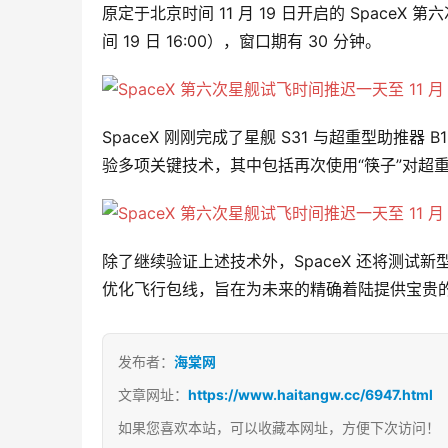
原定于北京时间 11 月 19 日开启的 SpaceX 
间 19 日 16:00），窗口期有 30 分钟。
SpaceX 刚刚完成了星舰 S31 与超重型助推
验多项关键技术，其中包括再次使用“筷子”对超
除了继续验证上述技术外，SpaceX 还将测
优化飞行包线，旨在为未来的精确着陆提供宝贵
发布者：
海棠网
文章网址：
https://www.haitangw.cc/6947.html
如果您喜欢本站，可以收藏本网址，方便下次访问！