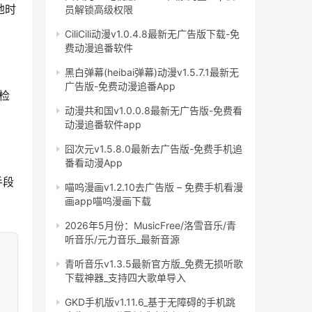
地时
员解锁高级权限
CiliCili动漫v1.0.4.8最新无广告版下载-免
费动漫追番软件
黑白弹幕(heibai弹幕)动漫v1.5.7.1最新无
广告版-免费动漫追番App
次检
动漫共和国v1.0.0.8最新无广告版-免费看
。
动漫追番软件app
囧次元v1.5.8.0最新去广告版-免费手机追
番看动漫App
手段
喵呜漫画v1.2.10去广告版 – 免费手机看漫
画app喵呜漫画下载
2026年5月份：MusicFree/洛雪音乐/青
听音乐/元力音乐_最新音源
青听音乐v1.3.5最新官方版_免费无损听歌
下载神器_支持四大歌单导入
GKD手机版v1.11.6_基于无障碍的手机跳