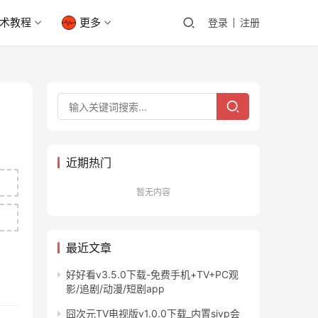
术教程
更多
登录
注册
近期热门
暂无内容
最近文章
好好看v3.5.0下载-免费手机+TV+PC观
影/追剧/动漫/短剧app
囧次元TV电视版v1.0.0下载_内置sivp会