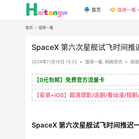
首页
值得一看
首页
值得一看
SpaceX 第六次星舰试飞时间推迟一
2024年11月16日 13:22
•
值得一看
,
网络资讯
•
阅读 
【0元包邮】免费官方流量卡
【安卓+iOS】超清观影/追剧/看动漫/短剧
SpaceX 第六次星舰试飞时间推迟一天至