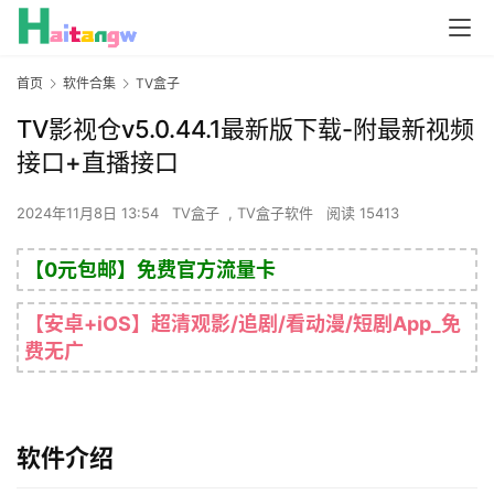
首页
软件合集
TV盒子
TV影视仓v5.0.44.1最新版下载-附最新视频
接口+直播接口
2024年11月8日 13:54
TV盒子
,
TV盒子软件
阅读 15413
【0元包邮】免费官方流量卡
【安卓+iOS】超清观影/追剧/看动漫/短剧App_免
费无广
软件介绍