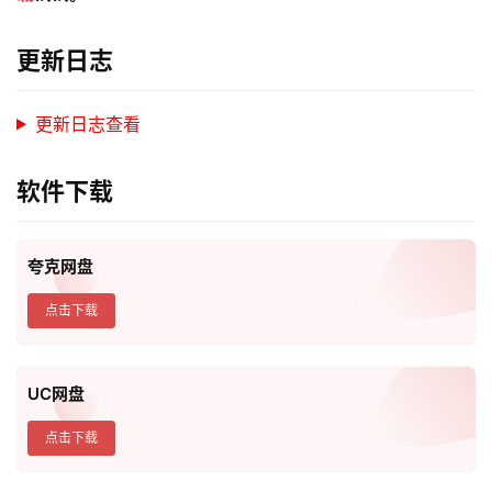
更新日志
更新日志查看
软件下载
夸克网盘
点击下载
UC网盘
点击下载