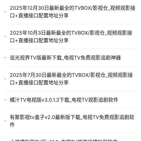
2025年12月30日最新最全的TVBOX/影视仓_视频观影接
口+直播接口配置地址分享
2025年10月3日最新最全的TVBOX/影视仓_视频观影接
口+直播接口配置地址分享
追光视界TV版最新下载_电视TV免费观影追剧神器
2025年7月30日最新最全的TVBOX/影视仓_视频观影接
口+直播接口配置地址分享
橘汁TV电视版v3.0.1.3下载_电视TV观影追剧软件
有聚影视tv盒子v2.0最新版下载_电视TV免费观影追剧软
件