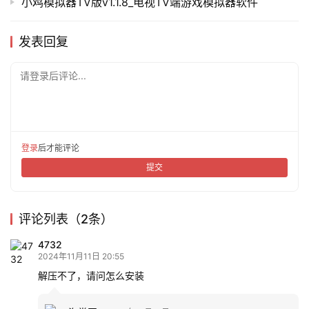
小鸡模拟器TV版v1.1.8_电视TV端游戏模拟器软件
发表回复
请登录后评论...
登录
后才能评论
提交
评论列表（2条）
4732
2024年11月11日 20:55
解压不了，请问怎么安装