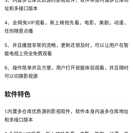
址和多接口版本
4、全网免VIP观看，新上映抢先看，电影，美剧，动漫，
任你随意点播
5、并且播放非常的流畅，更新还很及时，可以让用户在智
能电视上完全免费观看
6、操作简单并且方便，用户打开就能体验观看，并且随时
可以切换影视源
软件特色
1.内置多仓库优质源的影视软件，软件本身内涵多仓库地址
和多接口版本