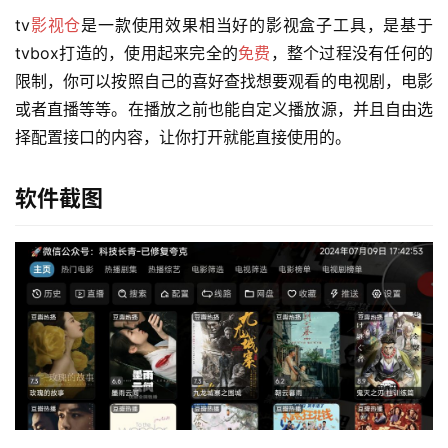
tv
影视仓
是一款使用效果相当好的影视盒子工具，是基于
tvbox打造的，使用起来完全的
免费
，整个过程没有任何的
限制，你可以按照自己的喜好查找想要观看的电视剧，电影
或者直播等等。在播放之前也能自定义播放源，并且自由选
择配置接口的内容，让你打开就能直接使用的。
软件截图