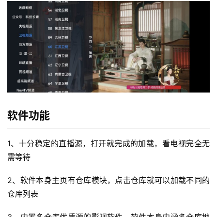
软件功能
1、十分稳定的直播源，打开就完成的加载，看电视完全无
需等待
2、软件本身主页有仓库模块，点击仓库就可以加载不同的
仓库列表
3、内置多仓库优质源的影视软件，软件本身内涵多仓库地