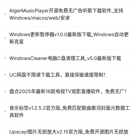
AlgerMusicPlayer开源免费无广告听歌下载软件_支持
Windows/macos/web/安卓
Windows更新暂停器v1.0.0最新版下载_Windows自动更
新克星
WindowsCleaner电脑C盘清理工具_v5.0最新版下载
UC网盘不限速下载工具，直接突破速度限制！
盘点2025年最新16款电视TV观影直播软件，免费无广！
音乐标签v1.2.5.2官方版_免费匹配歌曲歌词封面元数据工
具软件
Upscayl图片无损放大v2.15官方版_免费开源图片无损放