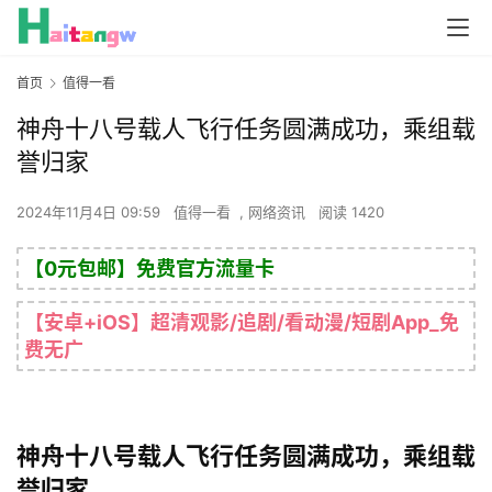
首页
值得一看
神舟十八号载人飞行任务圆满成功，乘组载
誉归家
2024年11月4日 09:59
值得一看
,
网络资讯
阅读 1420
【0元包邮】免费官方流量卡
【安卓+iOS】超清观影/追剧/看动漫/短剧App_免
费无广
神舟十八号载人飞行任务圆满成功，乘组载
誉归家