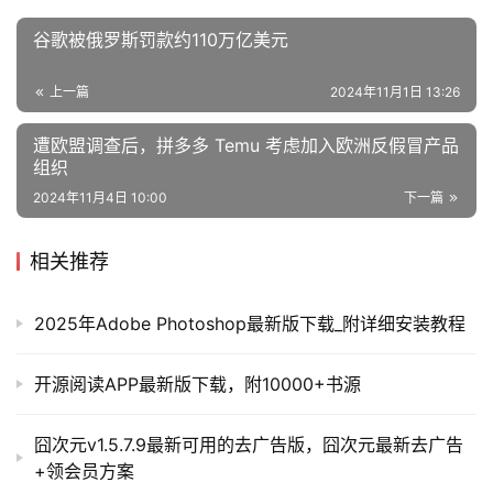
谷歌被俄罗斯罚款约110万亿美元
上一篇
2024年11月1日 13:26
遭欧盟调查后，拼多多 Temu 考虑加入欧洲反假冒产品
组织
2024年11月4日 10:00
下一篇
相关推荐
2025年Adobe Photoshop最新版下载_附详细安装教程
开源阅读APP最新版下载，附10000+书源
囧次元v1.5.7.9最新可用的去广告版，囧次元最新去广告
+领会员方案