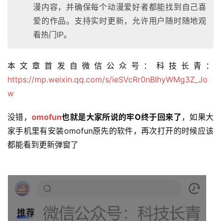
漫内容，并确保每个动漫爱好者都能找到自己喜
爱的作品。支持实时更新，允许用户随时随地观
看热门IP。
本文章首发自微信公众号：科技长青：
https://mp.weixin.qq.com/s/ieSVcRr0nBIhyWMg3Z_Jo
w
没错，
omofun
也就是大家所说的牢O终于回来了
，如果大
家手机里有安装omofun原先的软件，再次打开的时候应该
都能看到更新弹窗了