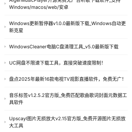
AlgerMusicPlayer开源免费无广告听歌下载软件_支持
Windows/macos/web/安卓
Windows更新暂停器v1.0.0最新版下载_Windows自动更
新克星
WindowsCleaner电脑C盘清理工具_v5.0最新版下载
UC网盘不限速下载工具，直接突破速度限制！
盘点2025年最新16款电视TV观影直播软件，免费无广！
音乐标签v1.2.5.2官方版_免费匹配歌曲歌词封面元数据工
具软件
Upscayl图片无损放大v2.15官方版_免费开源图片无损放
大工具