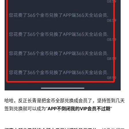
哈哈，反正长青是把金币全部兑换成会员了，坚持签到几天
签到兑换就可以成为“
APP不倒闭我的VIP会员不过期
”