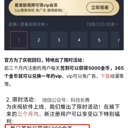
官方为了庆祝回归，特地出了限时活动：
前三个月内注册的用户每天
签到可以获得5000金币，365
个金币就可以兑换一年的vip
，vip可以免广告、
下载
动漫等
等。