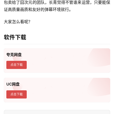
包卖给了囧次元的团队，长青觉得不管谁来运营，只要能保
证高质量画质和友好的弹幕环境就行。
大家怎么看呢？
软件下载
夸克网盘
点击下载
UC网盘
点击下载