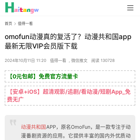
首页
值得一看
omofun动漫真的复活了？动漫共和国app
最新无限VIP会员版下载
2024年10月11日 11:20
值得一看
,
微信推文
阅读 130728
【0元包邮】免费官方流量卡
【安卓+iOS】超清观影/追剧/看动漫/短剧App_免
费无广
动漫共和国
APP，原名OmoFun，是一款专注于动
漫番剧资源的应用。它提供丰富的国内外优质动