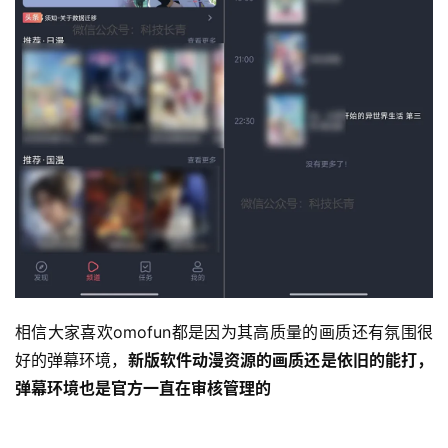
相信大家喜欢omofun都是因为其高质量的画质还有氛围很
好的弹幕环境，
新版软件动漫资源的画质还是依旧的能打，
弹幕环境也是官方一直在审核管理的