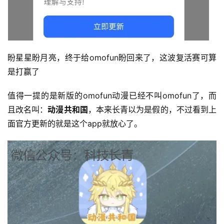
盼星星盼月亮，终于给omofun盼回来了，这波复活赛可算
是打赢了
值得一提的是新版的omofun动漫已经不叫omofun了，而
且改名叫：
动漫共和国
，本来长青以为是假的，不过看到上
面官方更新的就是这个app就放心了。