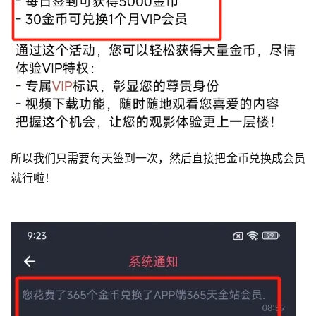
所以我们只需要每天签到一次，然后直接把金币兑换成会员
就行啦！