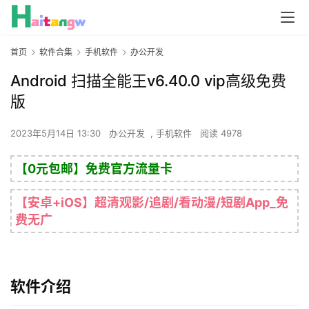
首页
软件合集
手机软件
办公开发
Android 扫描全能王v6.40.0 vip高级免费
版
2023年5月14日 13:30
办公开发
,
手机软件
阅读 4978
【0元包邮】免费官方流量卡
【安卓+iOS】超清观影/追剧/看动漫/短剧App_免
费无广
软件介绍