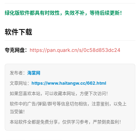
绿化版软件都具有时效性，失效不补，等待后续更新！
软件下载
夸克网盘：
https://pan.quark.cn/s/0c58d853dc24
发布者：
海棠网
文章网址：
https://www.haitangw.cc/662.html
如果您喜欢本站，可以收藏本网址，方便下次访问！
软件中的广告/弹窗/群号等信息切勿相信，注意鉴别，以免上
当受骗！
本站软件全都是免费分享，仅供学习参考，严禁倒卖盈利！