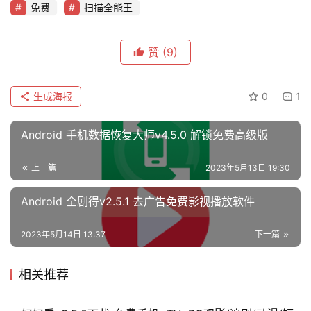
免费
扫描全能王
赞
(9)
生成海报
0
1
Android 手机数据恢复大师v4.5.0 解锁免费高级版
上一篇
2023年5月13日 19:30
Android 全剧得v2.5.1 去广告免费影视播放软件
2023年5月14日 13:37
下一篇
相关推荐