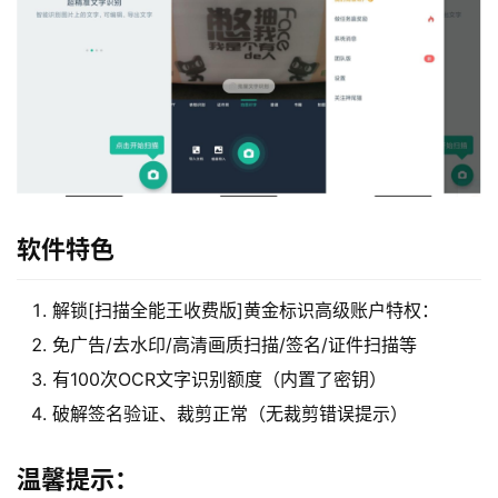
软件特色
解锁[扫描全能王收费版]黄金标识高级账户特权：
免广告/去水印/高清画质扫描/签名/证件扫描等
有100次OCR文字识别额度（内置了密钥）
破解签名验证、裁剪正常（无裁剪错误提示）
温馨提示：