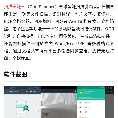
扫描全能王
（CamScanner）全球智能扫描引领者。扫描全
能王是一款集文件扫描、识别翻译、图片文字提取识别、
PDF文档编辑、PDF加密、PDF转Word文档转换、文档防
盗、电子签名等功能于一体的多功能智能扫描仪软件。OCR
识别，自动扫描，自动切边，图像美化，生成高清扫描件，
还能将扫描件一键转换为 Word/Excel/PPT等多种格式文
档，通过文档共享协作平台多设备同步查看，支持无线打
印，全球传真。
软件截图