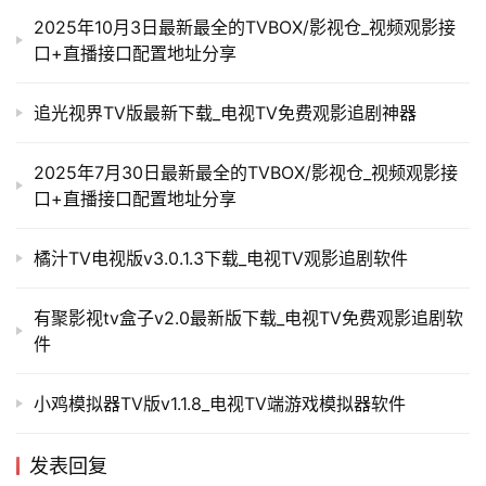
2025年10月3日最新最全的TVBOX/影视仓_视频观影接
口+直播接口配置地址分享
追光视界TV版最新下载_电视TV免费观影追剧神器
2025年7月30日最新最全的TVBOX/影视仓_视频观影接
口+直播接口配置地址分享
橘汁TV电视版v3.0.1.3下载_电视TV观影追剧软件
有聚影视tv盒子v2.0最新版下载_电视TV免费观影追剧软
件
小鸡模拟器TV版v1.1.8_电视TV端游戏模拟器软件
发表回复