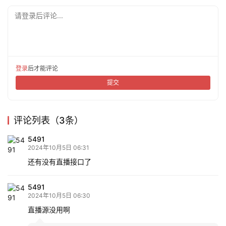
请登录后评论...
登录
后才能评论
提交
评论列表（3条）
5491
2024年10月5日 06:31
还有没有直播接口了
5491
2024年10月5日 06:30
直播源没用啊