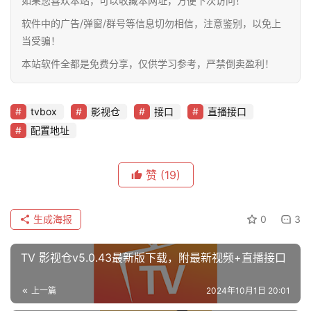
如果您喜欢本站，可以收藏本网址，方便下次访问！
软件中的广告/弹窗/群号等信息切勿相信，注意鉴别，以免上
当受骗！
本站软件全都是免费分享，仅供学习参考，严禁倒卖盈利！
tvbox
影视仓
接口
直播接口
配置地址
赞
(19)
生成海报
0
3
TV 影视仓v5.0.43最新版下载，附最新视频+直播接口
上一篇
2024年10月1日 20:01