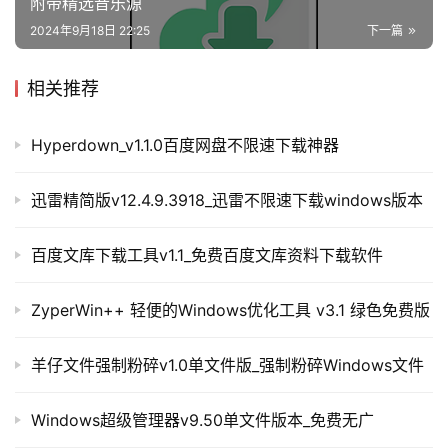
附带精选音乐源
2024年9月18日 22:25
下一篇
相关推荐
Hyperdown_v1.1.0百度网盘不限速下载神器
迅雷精简版v12.4.9.3918_迅雷不限速下载windows版本
百度文库下载工具v1.1_免费百度文库资料下载软件
ZyperWin++ 轻便的Windows优化工具 v3.1 绿色免费版
羊仔文件强制粉碎v1.0单文件版_强制粉碎Windows文件
Windows超级管理器v9.50单文件版本_免费无广