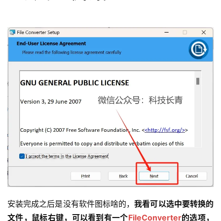
安装完成之后是没有软件图标啥的，
我看可以选中要转换的
文件，鼠标右键，可以看到有一个
FileConverter
的选项，