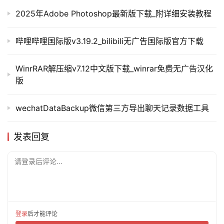
2025年Adobe Photoshop最新版下载_附详细安装教程
哔哩哔哩国际版v3.19.2_bilibili无广告国际版官方下载
WinrRAR解压缩v7.12中文版下载_winrar免费无广告汉化
版
wechatDataBackup微信第三方导出聊天记录数据工具
发表回复
请登录后评论...
登录
后才能评论