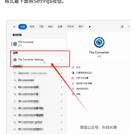
格式最下面有Settings按钮。