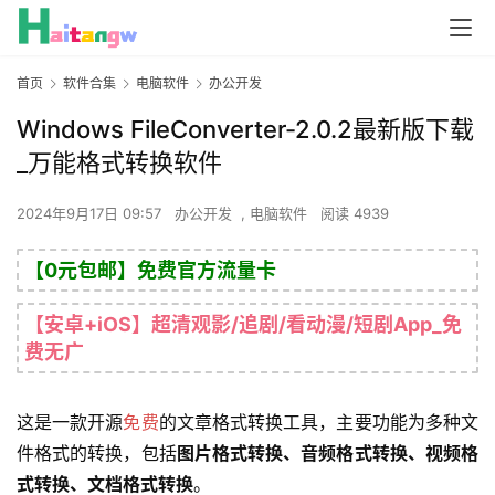
首页
软件合集
电脑软件
办公开发
Windows FileConverter-2.0.2最新版下载
_万能格式转换软件
2024年9月17日 09:57
办公开发
,
电脑软件
阅读 4939
【0元包邮】免费官方流量卡
【安卓+iOS】超清观影/追剧/看动漫/短剧App_免
费无广
这是一款开源
免费
的文章格式转换工具，主要功能为多种文
件格式的转换，包括
图片格式转换、音频格式转换、视频格
式转换、文档格式转换
。