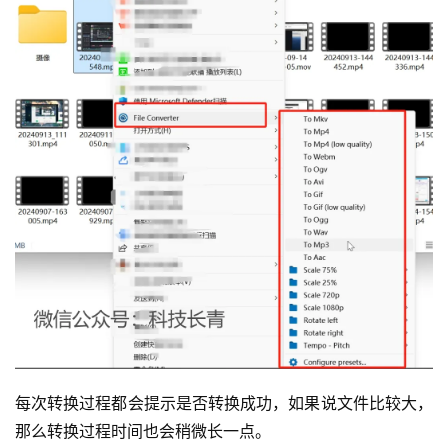
每次转换过程都会提示是否转换成功，如果说文件比较大，
那么转换过程时间也会稍微长一点。