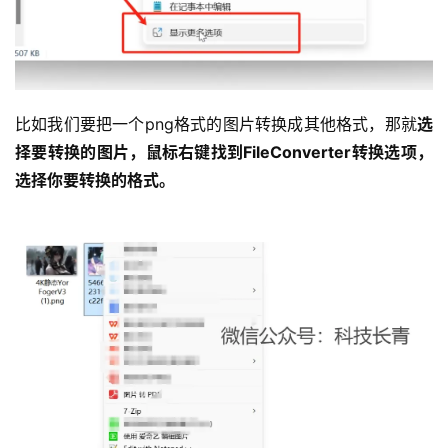
比如我们要把一个png格式的图片转换成其他格式，那就
选
择要转换的图片，鼠标右键找到FileConverter转换选项，
选择你要转换的格式。