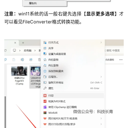
注意：
win11系统的话一般右键先选择【
显示更多选项
】才
可以看见FileConverter格式转换功能。