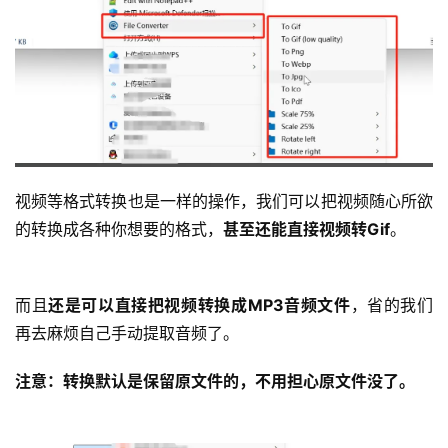
视频等格式转换也是一样的操作，我们可以把视频随心所欲
的转换成各种你想要的格式，
甚至还能直接视频转Gif
。
而且
还是可以直接把视频转换成MP3音频文件
，省的我们
再去麻烦自己手动提取音频了。
注意：转换默认是保留原文件的，不用担心原文件没了。