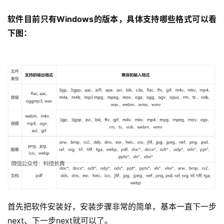
软件目前只有Windows的版本，具体支持哪些格式可以看
下图：
首先把软件安装好，安装步骤非常的简单，基本一直下一步
next、下一步next就可以了。