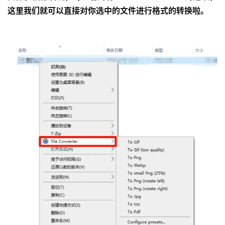
这里我们就可以直接对你选中的文件进行格式的转换啦。