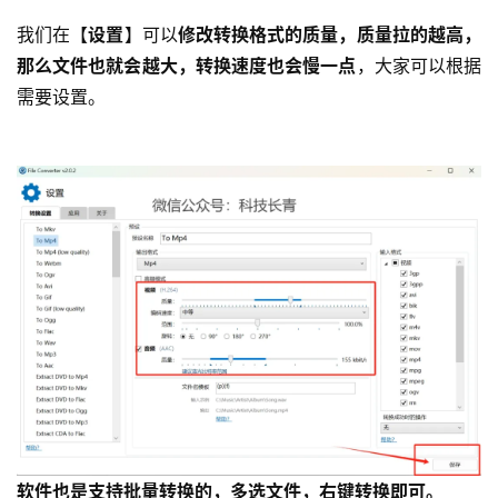
我们在【
设置
】可以
修改转换格式的质量，质量拉的越高，
那么文件也就会越大，转换速度也会慢一点
，大家可以根据
需要设置。
软件也是支持批量转换的，多选文件，右键转换即可。