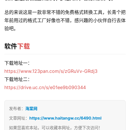
总的来说这是一款非常不错的免费格式转换工具，长青个把
年前用过的格式工厂好像也不错，感兴趣的小伙伴自行去体
验吧。
软件
下载
下载地址一：
https://www.123pan.com/s/zGRuVv-GRdj3
下载地址二：
https://drive.uc.cn/s/e01ee9b090344
发布者：
海棠网
文章网址：
https://www.haitangw.cc/6490.html
如果您喜欢本站，可以收藏本网址，方便下次访问！