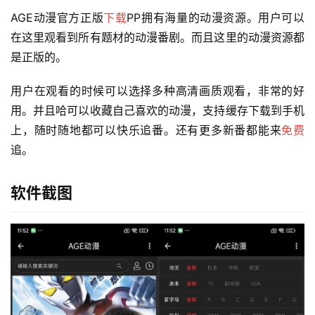
AGE动漫官方正版
下载
PP拥有海量的动漫资源。用户可以
在这里观看到所有题材的动漫番剧。而且这里的动漫资源都
是正版的。
用户在观看的时候可以选择多种高清画质观看，非常的好
用。并且哈可以收藏自己喜欢的动漫，支持缓存下载到手机
上，随时随地都可以快乐追番。还有更多新番都能来
免费
追。
软件截图