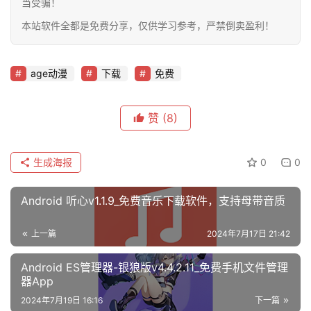
当受骗！
本站软件全都是免费分享，仅供学习参考，严禁倒卖盈利！
age动漫
下载
免费
赞
(8)
生成海报
0
0
Android 听心v1.1.9_免费音乐下载软件，支持母带音质
上一篇
2024年7月17日 21:42
Android ES管理器-银狼版v4.4.2.11_免费手机文件管理
器App
2024年7月19日 16:16
下一篇