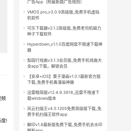
广告App（附最新跳广告规则）
VMOS pro_v3.0.9高级版_免费手机虚拟
机软件
可乐下载器v2.1.2高级版_免费老司机磁力
种子下载软件
Hyperdown_v1.1.0百度网盘不限速下载神
器
梨园行戏曲v3.1.3会员版_免费手机戏曲大
全app下载，解锁会员
【安卓+iOS】栗子漫画v1.0.1最新官方版
下载_免费手机看漫画神器
迅雷精简版v12.4.9.3918_迅雷不限速下
视频
载windows版本
风云扫描王v4.5.1205免费高级版下载_免
费手机扫描王软件app
度!
解印v1.8最新版免费下载_免费手机去水印
解析app