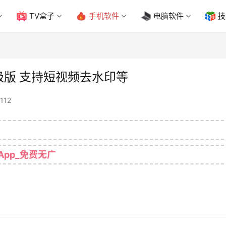
TV盒子
手机软件
电脑软件
技
解锁高级版 支持短视频去水印等
112
App_免费无广