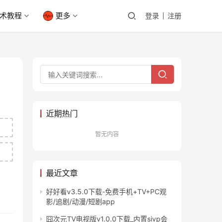
术教程
更多
登录
注册
近期热门
暂无内容
最近文章
好好看v3.5.0下载-免费手机+TV+PC观
影/追剧/动漫/短剧app
囧次元TV电视版v1.0.0下载_内置sivp会