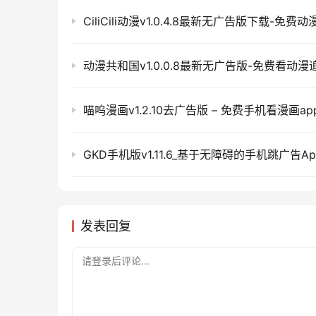
发表回复
请登录后评论...