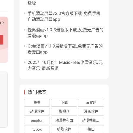
级版
手机滑动屏幕v2.0官方版下载_免费手机
自动滑动屏幕app
挽离漫画v1.0.3最新版下载_免费无广告的
看漫画app
Cola漫画v1.1.9最新版下载_免费无广告的
看漫画app
2025年10月份：MusicFree/洛雪音乐/元
力音乐_最新音源
热门标签
免费
下载
海棠网
动漫软件
影视仓
漫画软件
omofun
动漫共和国
动漫共和国app
tvbox
听歌软件
接口