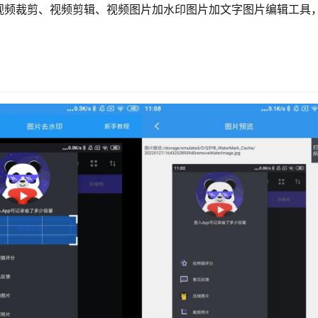
视频裁剪、视频剪辑、视频图片加水印图片加文字图片编辑工具