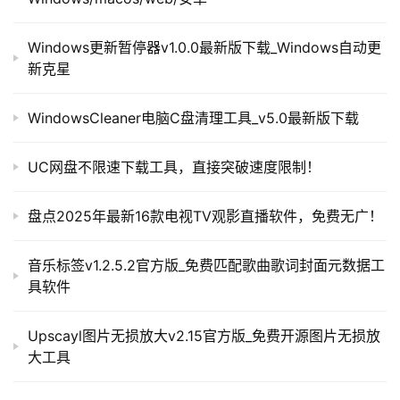
Windows更新暂停器v1.0.0最新版下载_Windows自动更
新克星
WindowsCleaner电脑C盘清理工具_v5.0最新版下载
UC网盘不限速下载工具，直接突破速度限制！
盘点2025年最新16款电视TV观影直播软件，免费无广！
音乐标签v1.2.5.2官方版_免费匹配歌曲歌词封面元数据工
具软件
Upscayl图片无损放大v2.15官方版_免费开源图片无损放
大工具