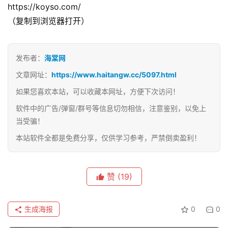
https://koyso.com/
（复制到浏览器打开）
发布者：
海棠网
文章网址：
https://www.haitangw.cc/5097.html
如果您喜欢本站，可以收藏本网址，方便下次访问！
软件中的广告/弹窗/群号等信息切勿相信，注意鉴别，以免上
当受骗！
本站软件全都是免费分享，仅供学习参考，严禁倒卖盈利！
赞
(19)
生成海报
0
0