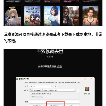
游戏资源可以直接通过浏览器或者下载器下载到本地，非常
的不错。