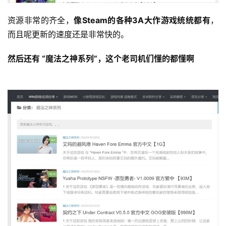
资源非常的齐全，
像Steam的各种3A大作游戏统统都有
，
而且呢更新的速度还是非常快的。
然后还有 “魔法之神系列”，这个老司机们懂的都懂啊