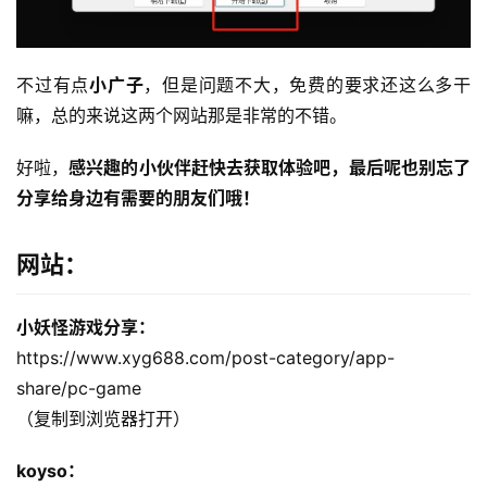
不过有点
小广子
，但是问题不大，免费的要求还这么多干
嘛，总的来说这两个网站那是非常的不错。
好啦，
感兴趣的小伙伴赶快去获取体验吧，最后呢也别忘了
分享给身边有需要的朋友们哦！
网站：
小妖怪游戏分享：
https://www.xyg688.com/post-category/app-
share/pc-game
（复制到浏览器打开）
koyso：