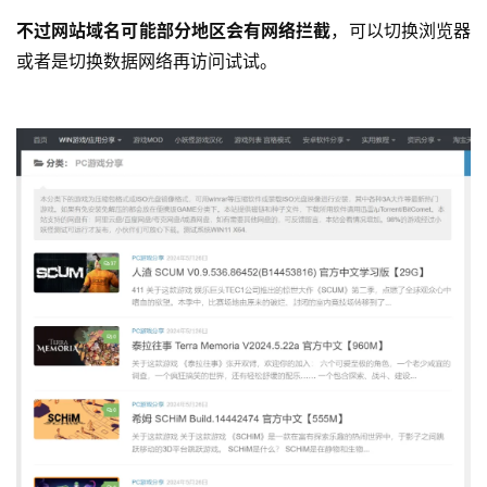
不过网站域名可能部分地区会有网络拦截
，可以切换浏览器
或者是切换数据网络再访问试试。