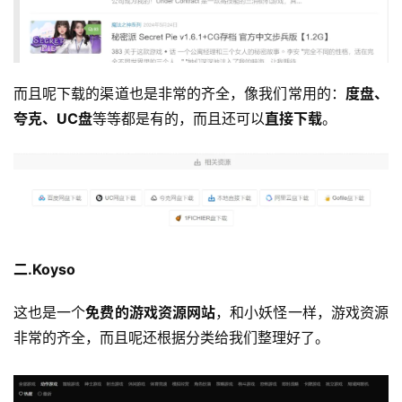
而且呢下载的渠道也是非常的齐全，像我们常用的：
度盘、
夸克、UC盘
等等都是有的，而且还可以
直接下载
。
二.Koyso
这也是一个
免费的游戏资源网站
，和小妖怪一样，游戏资源
非常的齐全，而且呢还根据分类给我们整理好了。