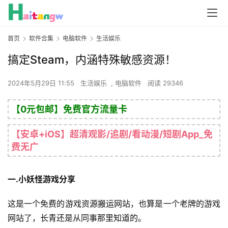
首页
软件合集
电脑软件
生活娱乐
搞定Steam，内涵特殊敏感资源！
2024年5月29日 11:55
生活娱乐
,
电脑软件
阅读 29346
【0元包邮】免费官方流量卡
【安卓+iOS】超清观影/追剧/看动漫/短剧App_免
费无广
一.小妖怪游戏分享
这是一个免费的游戏资源搬运网站，也算是一个老牌的游戏
网站了，长青还是从同事那里知道的。