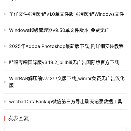
羊仔文件强制粉碎v1.0单文件版_强制粉碎Windows文件
Windows超级管理器v9.50单文件版本_免费无广
2025年Adobe Photoshop最新版下载_附详细安装教程
哔哩哔哩国际版v3.19.2_bilibili无广告国际版官方下载
WinrRAR解压缩v7.12中文版下载_winrar免费无广告汉化
版
wechatDataBackup微信第三方导出聊天记录数据工具
发表回复