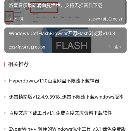
洛雪音乐最新满血复活版，支持无损音质下载
上一篇
2024年4月5日 00:21
Windows CefFlashBrowser开源Flash浏览器v1.0.8
2024年7月13日 00:09
下一篇
相关推荐
Hyperdown_v1.1.0百度网盘不限速下载神器
迅雷精简版v12.4.9.3918_迅雷不限速下载windows版本
百度文库下载工具v1.1_免费百度文库资料下载软件
ZyperWin++ 轻便的Windows优化工具 v3.1 绿色免费版