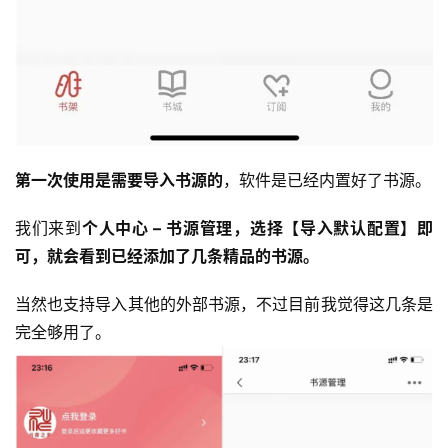
第一次使用是需要导入书源的
，软件是已经内置好了书源。
我们来到
个人中心 – 书源管理，选择【导入默认配置】即
可，就会看到已经添加了几条精品的书源。
当然也支持导入其他的外部书源，不过目前我觉得这几条是
完全够用了。