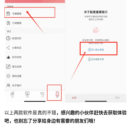
以上两款软件是真的不错
，感兴趣的小伙伴赶快去获取体验
吧，也别忘了分享给身边有需要的朋友们哦！