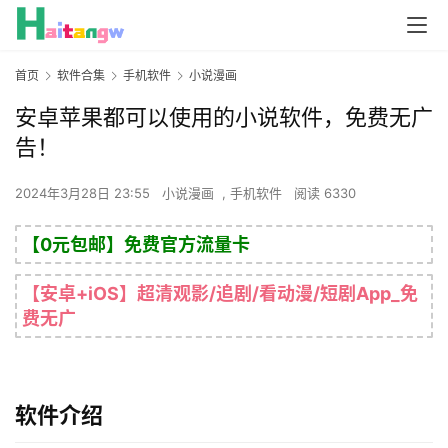
首页
软件合集
手机软件
小说漫画
安卓苹果都可以使用的小说软件，免费无广
告！
2024年3月28日 23:55
小说漫画
,
手机软件
阅读 6330
【0元包邮】免费官方流量卡
【安卓+iOS】超清观影/追剧/看动漫/短剧App_免
费无广
软件介绍