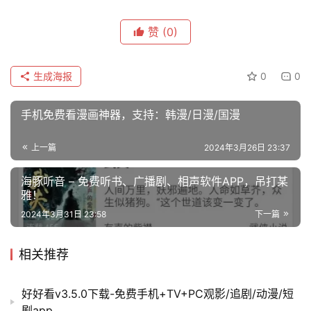
赞
(0)
生成海报
0
0
手机免费看漫画神器，支持：韩漫/日漫/国漫
上一篇
2024年3月26日 23:37
海豚听音 – 免费听书、广播剧、相声软件APP，吊打某
雅！
2024年3月31日 23:58
下一篇
相关推荐
好好看v3.5.0下载-免费手机+TV+PC观影/追剧/动漫/短
剧app