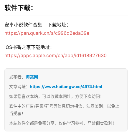
软件下载：
安卓小说软件合集 – 下载地址：
https://pan.quark.cn/s/c996d2eda39e
iOS书香之家下载地址：
https://apps.apple.com/cn/app/id1618927630
发布者：
海棠网
文章网址：
https://www.haitangw.cc/4974.html
如果您喜欢本站，可以收藏本网址，方便下次访问！
软件中的广告/弹窗/群号等信息切勿相信，注意鉴别，以免上
当受骗！
本站软件全都是免费分享，仅供学习参考，严禁倒卖盈利！