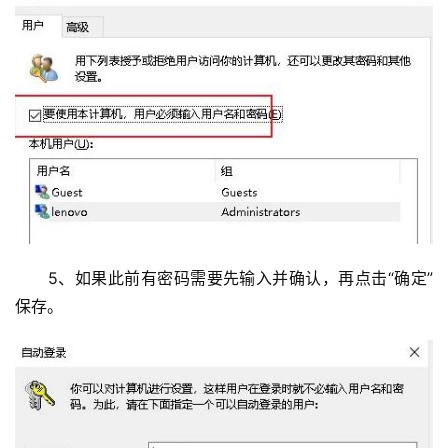
　　5、如果此前有密码需要先输入并确认，再点击“确定”
保存。