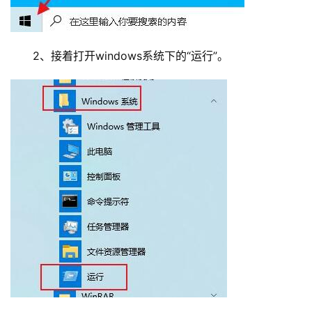
　　2、接着打开windows系统下的“运行”。