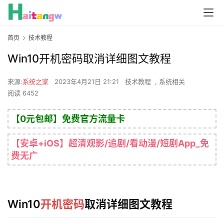
首页
技术教程
Win10开机密码取消详细图文教程
来源:
系统之家
2023年4月21日 21:21
技术教程
,
系统相关
阅读 6452
【0元包邮】免费官方流量卡
【安卓+iOS】超清观影/追剧/看动漫/短剧App_免
费无广
Win10
开机密码
取消详细图文教程