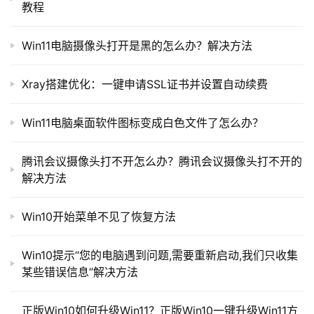
教程
Win11电脑摄像头打开是黑的怎么办？解决方法
Xray搭建优化：一键申请SSL证书并设置自动续费
Win11电脑桌面软件图标变成白色文件了怎么办？
腾讯会议摄像头打不开怎么办？腾讯会议摄像头打不开的
解决方法
Win10开始菜单不见了恢复方法
Win10提示“您的电脑遇到问题,需要重新启动,我们只收集
某些错误信息”解决方法
正版Win10如何升级Win11？正版Win10一键升级Win11方