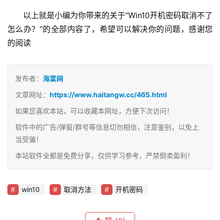
　　以上就是小编为你带来的关于“Win10开机密码取消不了
怎么办？”的全部内容了，希望可以解决你的问题，感谢您
的阅读
发布者：
海棠网
文章网址：
https://www.haitangw.cc/465.html
如果您喜欢本站，可以收藏本网址，方便下次访问！
软件中的广告/弹窗/群号等信息切勿相信，注意鉴别，以免上
当受骗！
本站软件全都是免费分享，仅供学习参考，严禁倒卖盈利！
win10
取消方法
开机密码