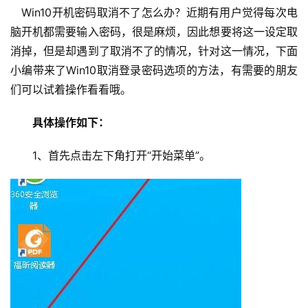
　Win10开机密码取消不了怎么办？近期有用户觉得每次电
脑开机都需要输入密码，很是麻烦，因此想要将这一设定取
消掉，但是却遇到了取消不了的情况，针对这一情况，下面
小编带来了Win10取消登录密码选项的方法，有需要的朋友
们可以试着操作看看哦。
　　具体操作如下：
　　1、首先点击左下角打开“开始菜单”。