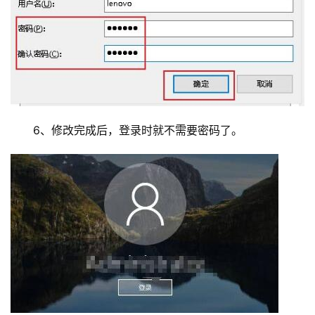
　　6、修改完成后，登录时就不需要密码了。