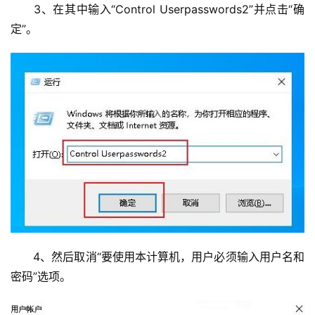
　　3、在其中输入“Control Userpasswords2”并点击“确
定”。
　　4、然后取消“要使用本计算机，用户必须输入用户名和
密码”选项。