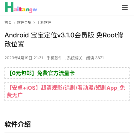
首页
软件合集
手机软件
Android 宝宝定位v3.1.0会员版 免Root修
改位置
2023年4月19日 21:31
手机软件
,
系统相关
阅读 3871
【0元包邮】免费官方流量卡
【安卓+iOS】超清观影/追剧/看动漫/短剧App_免
费无广
软件介绍