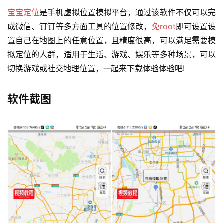
宝宝定位
是手机虚拟位置模拟平台，通过该软件不仅可以完
成微信、钉钉等多方面工具的位置修改，
免root
即可设置设
置自己在地图上的任意位置，且精度很高，可以满足需要模
拟定位的人群，适用于生活、游戏、娱乐等多种场景，可以
切换游戏或社交地理位置，一起来下载体验体验吧!
软件截图