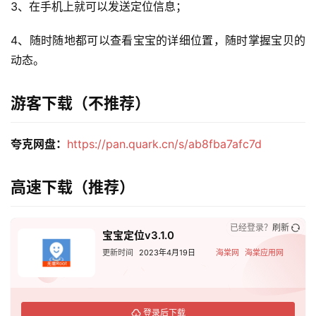
3、在手机上就可以发送定位信息；
4、随时随地都可以查看宝宝的详细位置，随时掌握宝贝的
动态。
游客下载（不推荐）
夸克网盘：
https://pan.quark.cn/s/ab8fba7afc7d
高速下载（推荐）
已经登录？
刷新
宝宝定位v3.1.0
更新时间
2023年4月19日
海棠网
海棠应用网
登录后下载