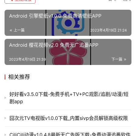
Android 引擎壁纸v1.0.0 免费高清壁纸APP
上一篇
2023年4月19日 21:24
Android 樱花视频v2.0 免费无广追番APP
2023年4月19日 21:39
下一篇
相关推荐
好好看v3.5.0下载-免费手机+TV+PC观影/追剧/动漫/短
剧app
囧次元TV电视版v1.0.0下载_内置sivp会员解锁高级权限
CiliCili动漫v1.0.4.8最新无广告版下载-免费动漫追番软件