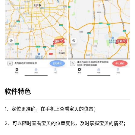
软件特色
1、定位更准确，在手机上查看宝贝的位置；
2、可以随时查看宝贝的位置变化，及时掌握宝贝的情况；