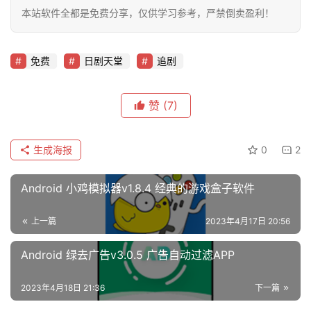
本站软件全都是免费分享，仅供学习参考，严禁倒卖盈利！
免费
日剧天堂
追剧
赞
(7)
生成海报
0
2
Android 小鸡模拟器v1.8.4 经典的游戏盒子软件
上一篇
2023年4月17日 20:56
Android 绿去广告v3.0.5 广告自动过滤APP
2023年4月18日 21:36
下一篇