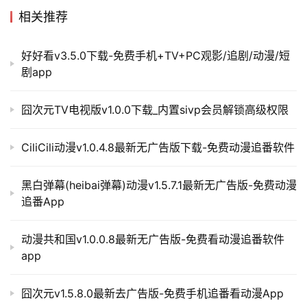
相关推荐
好好看v3.5.0下载-免费手机+TV+PC观影/追剧/动漫/短
剧app
囧次元TV电视版v1.0.0下载_内置sivp会员解锁高级权限
CiliCili动漫v1.0.4.8最新无广告版下载-免费动漫追番软件
黑白弹幕(heibai弹幕)动漫v1.5.7.1最新无广告版-免费动漫
追番App
动漫共和国v1.0.0.8最新无广告版-免费看动漫追番软件
app
囧次元v1.5.8.0最新去广告版-免费手机追番看动漫App