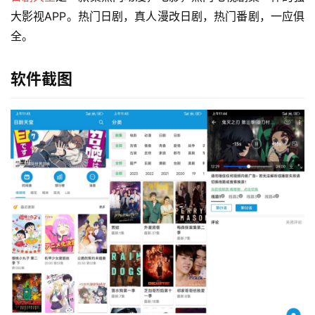
大影视APP。热门日剧，真人漫改日剧，热门番剧，一应俱
全。
软件截图