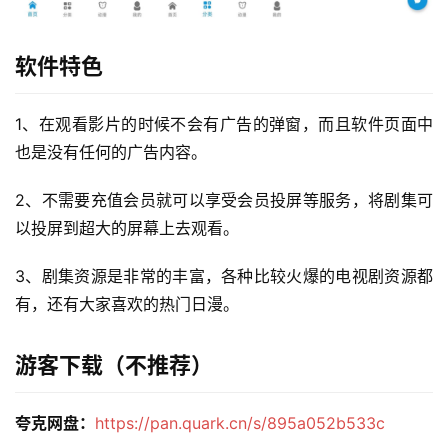
软件特色
1、在观看影片的时候不会有广告的弹窗，而且软件页面中
也是没有任何的广告内容。
2、不需要充值会员就可以享受会员投屏等服务，将剧集可
以投屏到超大的屏幕上去观看。
3、剧集资源是非常的丰富，各种比较火爆的电视剧资源都
有，还有大家喜欢的热门日漫。
游客下载（不推荐）
夸克网盘：
https://pan.quark.cn/s/895a052b533c