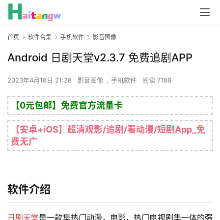
首页
软件合集
手机软件
影音图像
Android 日剧天堂v2.3.7 免费追剧APP
2023年4月18日 21:28
影音图像
,
手机软件
阅读 7188
【0元包邮】免费官方流量卡
【安卓+iOS】超清观影/追剧/看动漫/短剧App_免
费无广
软件介绍
日剧天堂
是一款集热门动漫，电影，热门电视剧集一体的强