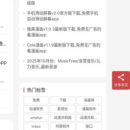
级版
手机滑动屏幕v2.0官方版下载_免费手机
自动滑动屏幕app
V电视版v1.0.0下载_内置sivp会员解锁高级权限
挽离漫画v1.0.3最新版下载_免费无广告的
看漫画app
黑白弹幕(heibai弹幕)动漫v1.5.7.1最新无广告版-免费动漫追番App
Cola漫画v1.1.9最新版下载_免费无广告的
看漫画app
2025年10月份：MusicFree/洛雪音乐/元
pp
力音乐_最新音源
青听音乐v1.3.5最新官方版_免费无损听歌下载神器_支持四大歌单导入
分享本页
热门标签
免费
下载
海棠网
动漫软件
影视仓
漫画软件
omofun
动漫共和国
动漫共和国app
tvbox
听歌软件
接口