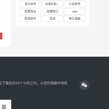
音乐软件
动漫共和国官网
小说软件
配置地址
直播接口
app
影视软件
阅读
拷贝漫画
在下载后的24个小时之内，从您的电脑中彻底