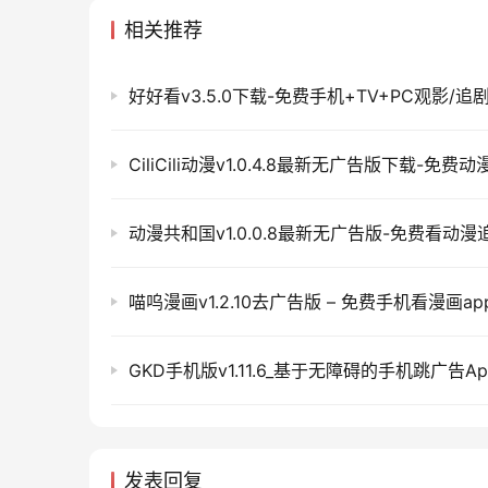
相关推荐
发表回复