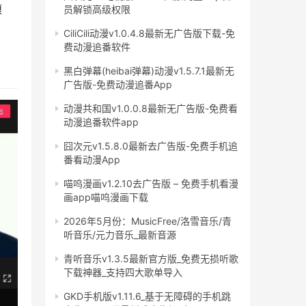
模
员解锁高级权限
CiliCili动漫v1.0.4.8最新无广告版下载-免
费动漫追番软件
黑白弹幕(heibai弹幕)动漫v1.5.7.1最新无
广告版-免费动漫追番App
动漫共和国v1.0.0.8最新无广告版-免费看
动漫追番软件app
囧次元v1.5.8.0最新去广告版-免费手机追
番看动漫App
喵呜漫画v1.2.10去广告版 – 免费手机看漫
画app喵呜漫画下载
2026年5月份：MusicFree/洛雪音乐/青
听音乐/元力音乐_最新音源
青听音乐v1.3.5最新官方版_免费无损听歌
下载神器_支持四大歌单导入
GKD手机版v1.11.6_基于无障碍的手机跳