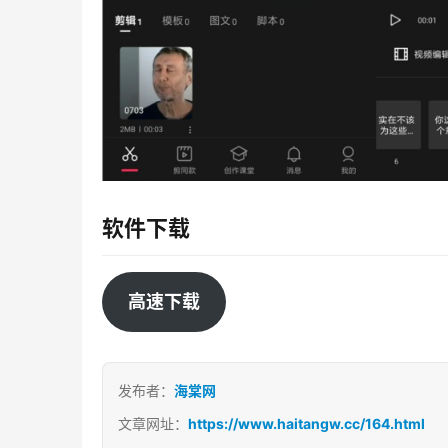
软件下载
高速下载
发布者：
海棠网
文章网址：
https://www.haitangw.cc/164.html