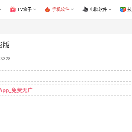
TV盒子
手机软件
电脑软件
技
免费版
3328
App_免费无广