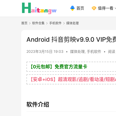
首页
值得一看
首页
软件合集
手机软件
媒体处理
Android 抖音剪映v9.9.0 VIP
2023年3月15日 19:03
•
媒体处理
,
手机软件
•
阅读 
【0元包邮】免费官方流量卡
【安卓+iOS】超清观影/追剧/看动漫/短剧
软件介绍