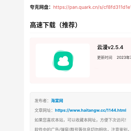
夸克网盘：
https://pan.quark.cn/s/cf8fd311d1e
高速下载（推荐）
云漫v2.5.4
更新时间
2023年
发布者：
海棠网
文章网址：
https://www.haitangw.cc/1144.html
如果您喜欢本站，可以收藏本网址，方便下次访问！
软件中的广告/弹窗/群号等信息切勿相信，注意鉴别