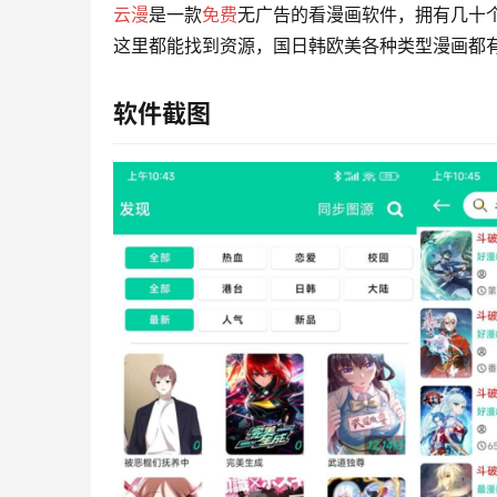
云漫
是一款
免费
无广告的看漫画软件，拥有几十
这里都能找到资源，国日韩欧美各种类型漫画都
软件截图