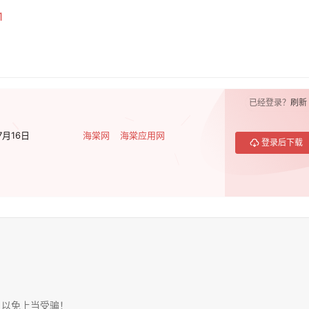
1
已经登录？
刷新
7月16日
海棠网
海棠应用网
登录后下载
，以免上当受骗！