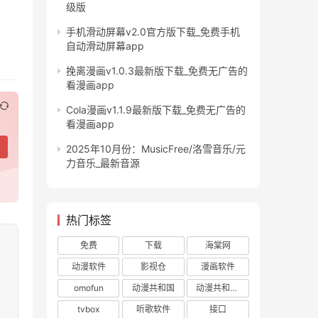
级版
手机滑动屏幕v2.0官方版下载_免费手机
自动滑动屏幕app
挽离漫画v1.0.3最新版下载_免费无广告的
看漫画app
Cola漫画v1.1.9最新版下载_免费无广告的
看漫画app
2025年10月份：MusicFree/洛雪音乐/元
力音乐_最新音源
热门标签
免费
下载
海棠网
动漫软件
影视仓
漫画软件
omofun
动漫共和国
动漫共和国app
tvbox
听歌软件
接口