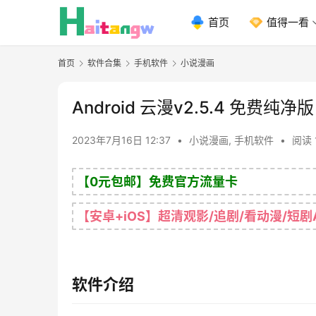
首页
值得一看
首页
软件合集
手机软件
小说漫画
Android 云漫v2.5.4 免费
2023年7月16日 12:37
•
小说漫画
,
手机软件
•
阅读 
【0元包邮】免费官方流量卡
【安卓+iOS】超清观影/追剧/看动漫/短剧
软件介绍