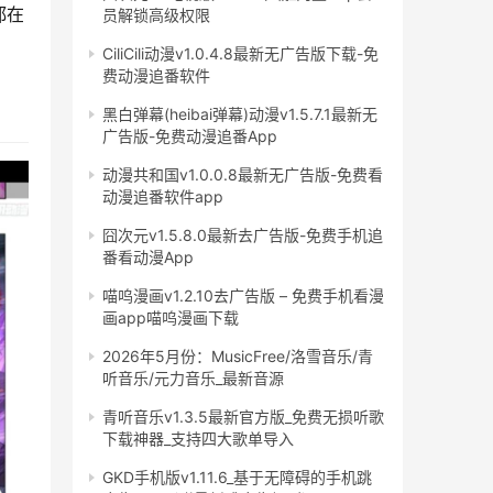
都在
员解锁高级权限
CiliCili动漫v1.0.4.8最新无广告版下载-免
费动漫追番软件
黑白弹幕(heibai弹幕)动漫v1.5.7.1最新无
广告版-免费动漫追番App
动漫共和国v1.0.0.8最新无广告版-免费看
动漫追番软件app
囧次元v1.5.8.0最新去广告版-免费手机追
番看动漫App
喵呜漫画v1.2.10去广告版 – 免费手机看漫
画app喵呜漫画下载
2026年5月份：MusicFree/洛雪音乐/青
听音乐/元力音乐_最新音源
青听音乐v1.3.5最新官方版_免费无损听歌
下载神器_支持四大歌单导入
GKD手机版v1.11.6_基于无障碍的手机跳