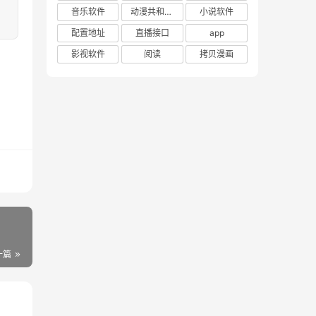
音乐软件
动漫共和国官网
小说软件
配置地址
直播接口
app
影视软件
阅读
拷贝漫画
一篇