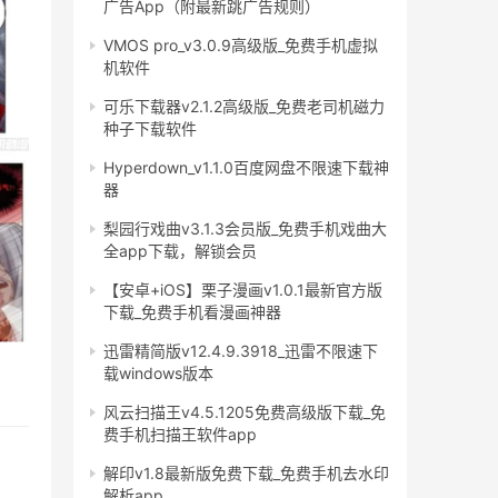
广告App（附最新跳广告规则）
VMOS pro_v3.0.9高级版_免费手机虚拟
机软件
可乐下载器v2.1.2高级版_免费老司机磁力
种子下载软件
Hyperdown_v1.1.0百度网盘不限速下载神
器
梨园行戏曲v3.1.3会员版_免费手机戏曲大
全app下载，解锁会员
【安卓+iOS】栗子漫画v1.0.1最新官方版
下载_免费手机看漫画神器
迅雷精简版v12.4.9.3918_迅雷不限速下
载windows版本
风云扫描王v4.5.1205免费高级版下载_免
费手机扫描王软件app
解印v1.8最新版免费下载_免费手机去水印
解析app