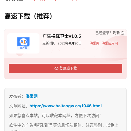
高速下载（推荐）
已经登录？
刷新
广告拦截卫士v1.0.5
更新时间
2023年6月30日
海棠网
海棠应用网
登录后下载
发布者：
海棠网
文章网址：
https://www.haitangw.cc/1046.html
如果您喜欢本站，可以收藏本网址，方便下次访问！
软件中的广告/弹窗/群号等信息切勿相信，注意鉴别，以免上