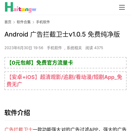
首页
软件合集
手机软件
Android 广告拦截卫士v1.0.5 免费纯净版
2023年6月30日 19:56
手机软件
,
系统相关
阅读 4375
【0元包邮】免费官方流量卡
【安卓+iOS】超清观影/追剧/看动漫/短剧App_免
费无广
软件介绍
广告拦截卫士
一款功能强大对的广告过滤APP，强大的广告