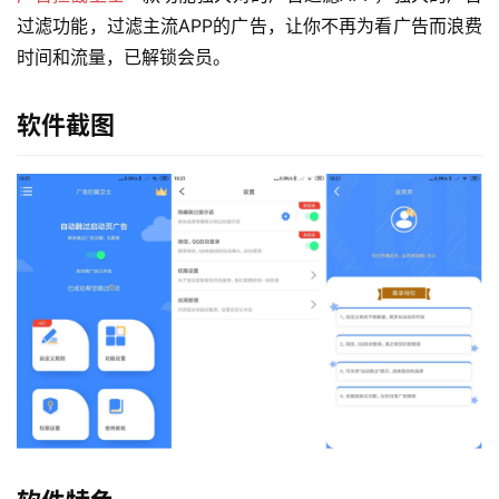
过滤功能，过滤主流APP的广告，让你不再为看广告而浪费
时间和流量，已解锁会员。
软件截图