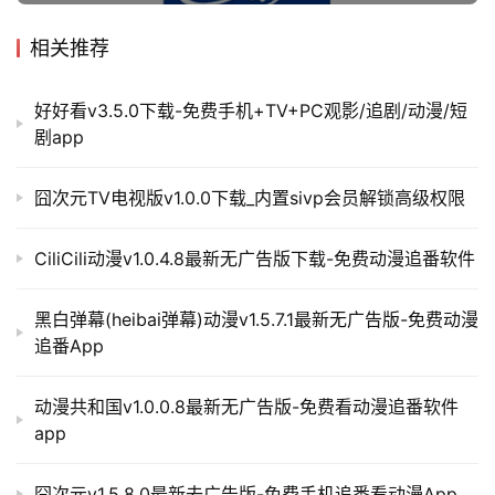
相关推荐
好好看v3.5.0下载-免费手机+TV+PC观影/追剧/动漫/短
剧app
囧次元TV电视版v1.0.0下载_内置sivp会员解锁高级权限
CiliCili动漫v1.0.4.8最新无广告版下载-免费动漫追番软件
黑白弹幕(heibai弹幕)动漫v1.5.7.1最新无广告版-免费动漫
追番App
动漫共和国v1.0.0.8最新无广告版-免费看动漫追番软件
app
囧次元v1.5.8.0最新去广告版-免费手机追番看动漫App