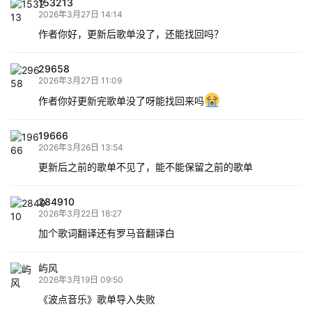
153213
2026年3月27日 14:14
作者你好，更新后歌单没了，还能找回吗？
29658
2026年3月27日 11:09
作者你好更新完歌单没了呀能找回来吗
19666
2026年3月26日 13:54
更新后之前的歌单不见了，能不能保留之前的歌单
284910
2026年3月22日 18:27
加个歌词翻译还有罗马音翻译白
屿风
2026年3月19日 09:50
《波点音乐》歌单导入失败