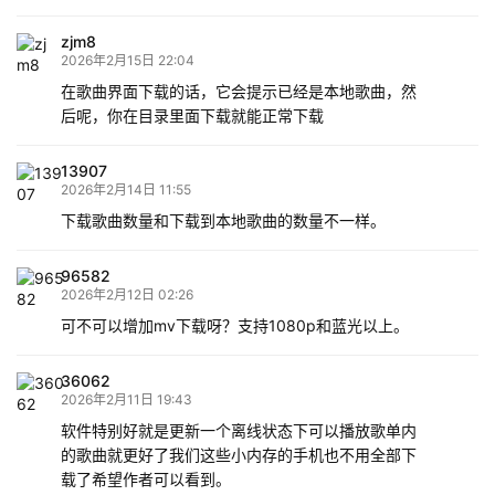
zjm8
2026年2月15日 22:04
在歌曲界面下载的话，它会提示已经是本地歌曲，然
后呢，你在目录里面下载就能正常下载
13907
2026年2月14日 11:55
下载歌曲数量和下载到本地歌曲的数量不一样。
96582
2026年2月12日 02:26
可不可以增加mv下载呀？支持1080p和蓝光以上。
36062
2026年2月11日 19:43
软件特别好就是更新一个离线状态下可以播放歌单内
的歌曲就更好了我们这些小内存的手机也不用全部下
载了希望作者可以看到。