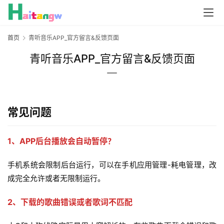
首页
青听音乐APP_官方留言&反馈页面
青听音乐APP_官方留言&反馈页面
常见问题
1、APP后台播放会自动暂停？
手机系统会限制后台运行，可以在手机应用管理-耗电管理，改
成完全允许或者无限制运行。
2、下载的歌曲错误或者歌词不匹配