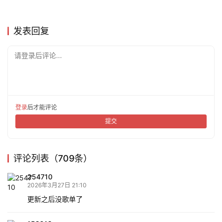
发表回复
请登录后评论...
登录
后才能评论
提交
评论列表（709条）
254710
2026年3月27日 21:10
更新之后没歌单了