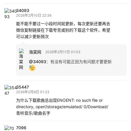
34093
2026年2月10日 22:36
能不能不要过一小段时间就更新，每次更新还要再去
微信复制链接在下载夸克或别的下载这个软件，希望
可以减少更新频次
海棠网
2026年2月11日 01:03
@34093
：
有没有可能正因为有问题才要更新
35447
2026年2月9日 01:23
为什么下载歌曲总出现ENOENT: no such file or
directory, open’/storage/emulated/ 0/Download/
青听音乐/歌曲名字
7096