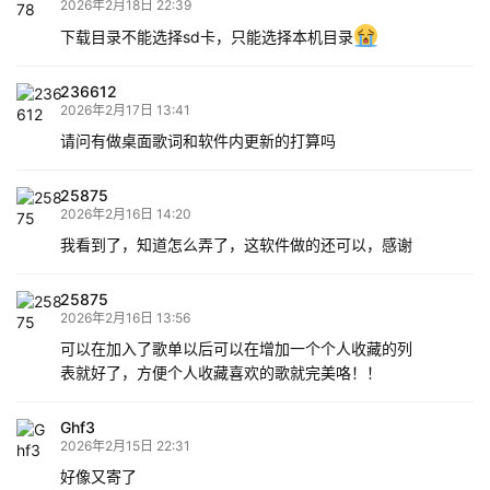
2026年2月18日 22:39
下载目录不能选择sd卡，只能选择本机目录
236612
2026年2月17日 13:41
请问有做桌面歌词和软件内更新的打算吗
25875
2026年2月16日 14:20
我看到了，知道怎么弄了，这软件做的还可以，感谢
25875
2026年2月16日 13:56
可以在加入了歌单以后可以在增加一个个人收藏的列
表就好了，方便个人收藏喜欢的歌就完美咯！！
Ghf3
2026年2月15日 22:31
好像又寄了