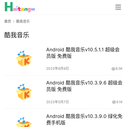
首页
酷我音乐
酷我音乐
Android 酷我音乐v10.5.1.1 超级会
员版 免费版
2023年6月9日
8.5K
Android 酷我音乐v10.3.9.6 超级会
员版 免费版
2023年5月7日
9.1K
Android 酷我音乐v10.3.9.0 绿化免
费手机版