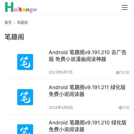
首页
笔趣阁
笔趣阁
Android 笔趣阁v9.191.210 去广告
版 免费小说漫画阅读神器
2023年5月7日
12.2K
Android 笔趣阁v9.191.211 绿化版
免费小说阅读器
2023年4月6日
7.1K
Android 笔趣阁v9.191.210 绿化版
免费小说阅读器