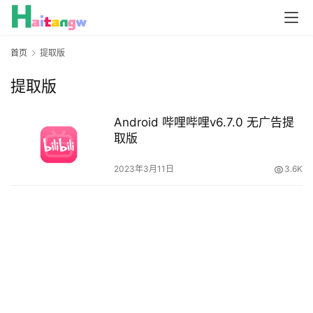
首页
提取版
提取版
Android 哔哩哔哩v6.7.0 无广告提
取版
2023年3月11日
3.6K