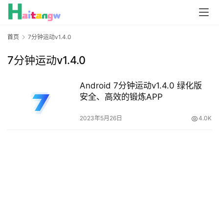
首页
7分钟运动v1.4.0
7分钟运动v1.4.0
Android 7分钟运动v1.4.0 绿化版
安全、高效的锻炼APP
2023年5月26日
4.0K