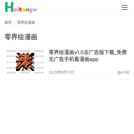
首页
零界绘漫画
零界绘漫画
零界绘漫画v1.0去广告版下载_免费
无广告手机看漫画app
2025年8月21日
4.9K