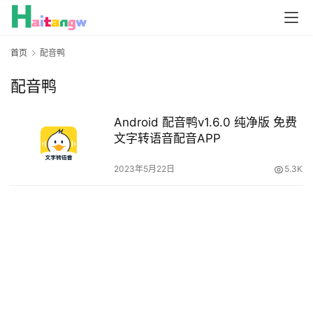
首页
配音鸭
配音鸭
Android 配音鸭v1.6.0 纯净版 免费
文字转语音配音APP
2023年5月22日
5.3K