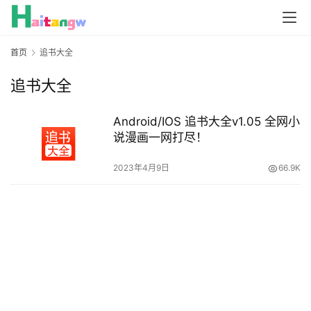
首页
追书大全
追书大全
Android/IOS 追书大全v1.05 全网小
说漫画一网打尽！
2023年4月9日
66.9K