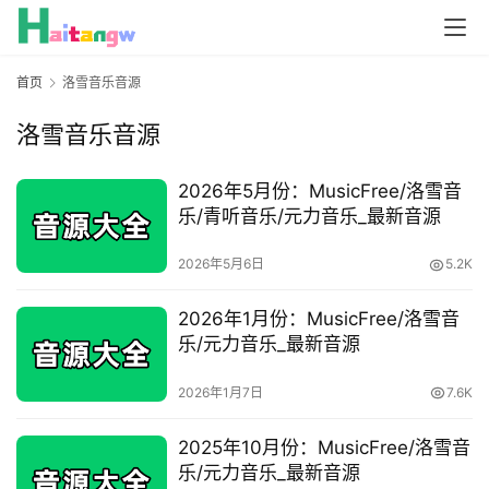
首页
洛雪音乐音源
洛雪音乐音源
2026年5月份：MusicFree/洛雪音
乐/青听音乐/元力音乐_最新音源
2026年5月6日
5.2K
2026年1月份：MusicFree/洛雪音
乐/元力音乐_最新音源
2026年1月7日
7.6K
2025年10月份：MusicFree/洛雪音
乐/元力音乐_最新音源