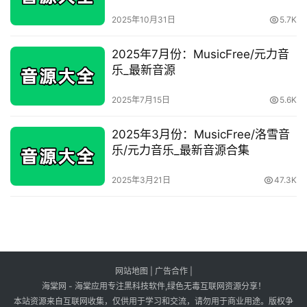
2025年10月31日
5.7K
2025年7月份：MusicFree/元力音
乐_最新音源
2025年7月15日
5.6K
2025年3月份：MusicFree/洛雪音
乐/元力音乐_最新音源合集
2025年3月21日
47.3K
网站地图
|
广告合作
|
海棠网 - 海棠应用专注黑科技软件,绿色无毒互联网资源分享！
本站资源来自互联网收集，仅供用于学习和交流，请勿用于商业用途。版权争