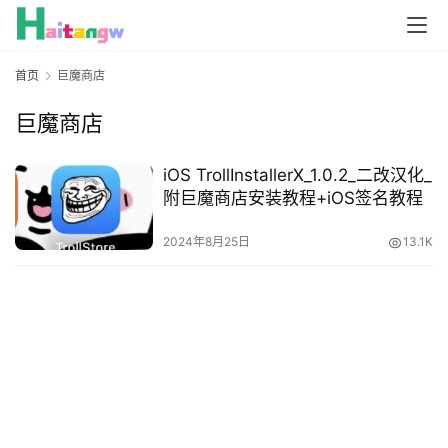
首页
巨魔商店
巨魔商店
iOS TrollInstallerX_1.0.2_二改汉化_
附巨魔商店安装教程+iOS签名教程
2024年8月25日
13.1K