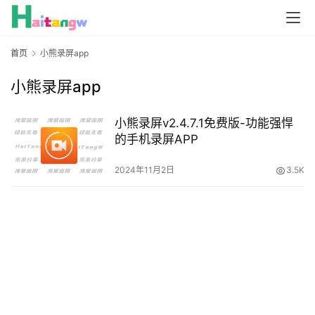
首页
小熊录屏app
小熊录屏app
小熊录屏v2.4.7.1免费版-功能强悍
的手机录屏APP
2024年11月2日
3.5K