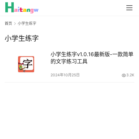
首页
小学生练字
小学生练字
小学生练字v1.0.16最新版-一款简单
的文字练习工具
2024年10月25日
3.2K