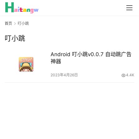
首页
叮小跳
叮小跳
Android 叮小跳v0.0.7 自动跳广告
神器
2023年4月26日
4.4K